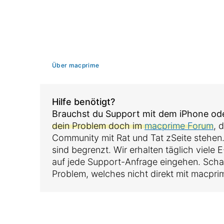
Über macprime
Hilfe benötigt?
Brauchst du Support mit dem iPhone o
dein Problem doch im
macprime Forum
, 
Community mit Rat und Tat zSeite stehen
sind begrenzt. Wir erhalten täglich viele
auf jede Support-Anfrage eingehen. Sch
Problem, welches nicht direkt mit macpri