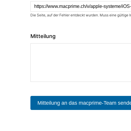
Die Seite, auf der Fehler entdeckt wurden. Muss eine gültige I
Mitteilung
Mitteilung an das macprime-Team send