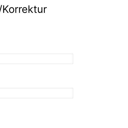
/Korrektur