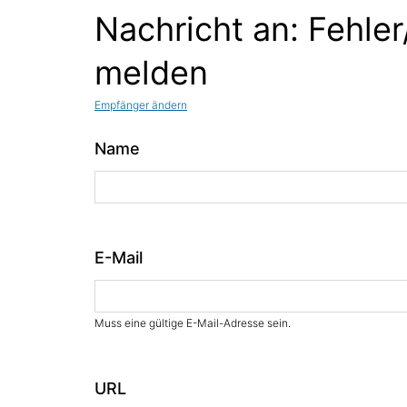
Nachricht an: Fehler
melden
Empfänger ändern
Name
E-Mail
Muss eine gültige E-Mail-Adresse sein.
URL