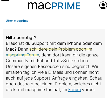
Menü
Anme
Über macprime
Hilfe benötigt?
Brauchst du Support mit dem iPhone oder dem
Mac?
Dann
schildere dein Problem doch im
macprime Forum
, denn dort kann dir die ganze
Community mit Rat und Tat zSeite stehen.
Unsere eigenen Ressourcen sind begrenzt. Wir
erhalten täglich viele E-Mails und können nicht
auch auf jede Support-Anfrage eingehen. Schau
doch deshalb bei einem Problem, welches nicht
direkt mit macprime tun hat, im
Forum
vorbei.