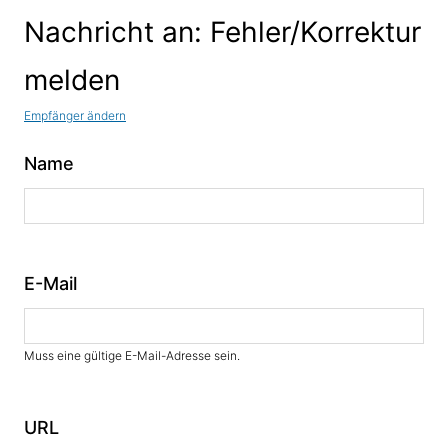
Nachricht an: Fehler/Korrektur
melden
Empfänger ändern
Name
E-Mail
Muss eine gültige E-Mail-Adresse sein.
URL