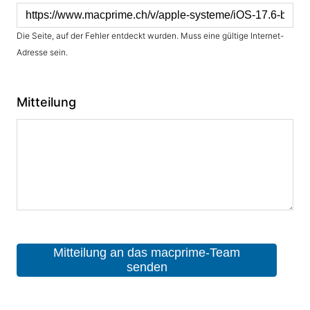
Die Seite, auf der Fehler entdeckt wurden. Muss eine gültige Internet-
Adresse sein.
Mitteilung
Mitteilung an das macprime-Team
senden