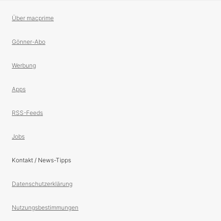
Über macprime
Gönner-Abo
Werbung
Apps
RSS-Feeds
Jobs
Kontakt / News-Tipps
Datenschutzerklärung
Nutzungsbestimmungen