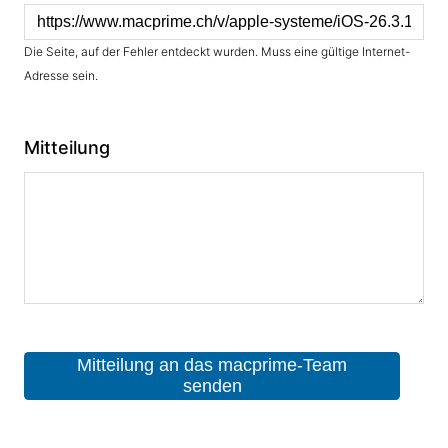
Die Seite, auf der Fehler entdeckt wurden. Muss eine gültige Internet-
Adresse sein.
Mitteilung
Mitteilung an das macprime-Team
senden