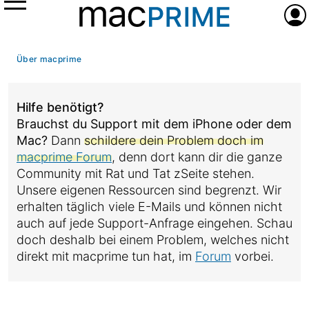
Menü
Anme
Über macprime
Hilfe benötigt?
Brauchst du Support mit dem iPhone oder dem
Mac?
Dann
schildere dein Problem doch im
macprime Forum
, denn dort kann dir die ganze
Community mit Rat und Tat zSeite stehen.
Unsere eigenen Ressourcen sind begrenzt. Wir
erhalten täglich viele E-Mails und können nicht
auch auf jede Support-Anfrage eingehen. Schau
doch deshalb bei einem Problem, welches nicht
direkt mit macprime tun hat, im
Forum
vorbei.