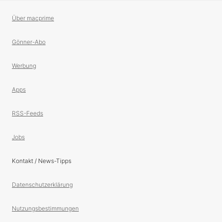
Über macprime
Gönner-Abo
Werbung
Apps
RSS-Feeds
Jobs
Kontakt / News-Tipps
Datenschutzerklärung
Nutzungsbestimmungen