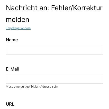
Nachricht an: Fehler/Korrektur
melden
Empfänger ändern
Name
E-Mail
Muss eine gültige E-Mail-Adresse sein.
URL