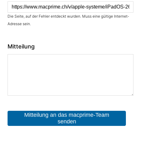
Die Seite, auf der Fehler entdeckt wurden. Muss eine gültige Internet-
Adresse sein.
Mitteilung
Mitteilung an das macprime-Team
senden