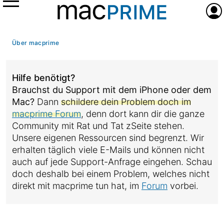
Menü
Anme
Über macprime
Hilfe benötigt?
Brauchst du Support mit dem iPhone oder dem
Mac?
Dann
schildere dein Problem doch im
macprime Forum
, denn dort kann dir die ganze
Community mit Rat und Tat zSeite stehen.
Unsere eigenen Ressourcen sind begrenzt. Wir
erhalten täglich viele E-Mails und können nicht
auch auf jede Support-Anfrage eingehen. Schau
doch deshalb bei einem Problem, welches nicht
direkt mit macprime tun hat, im
Forum
vorbei.