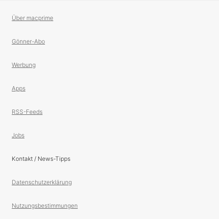
Über macprime
Gönner-Abo
Werbung
Apps
RSS-Feeds
Jobs
Kontakt / News-Tipps
Datenschutzerklärung
Nutzungsbestimmungen