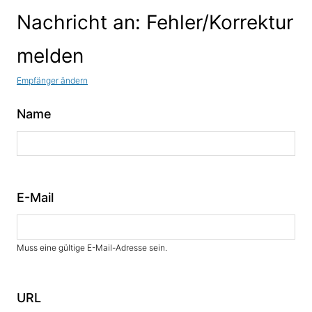
Nachricht an: Fehler/Korrektur
melden
Empfänger ändern
Name
E-Mail
Muss eine gültige E-Mail-Adresse sein.
URL