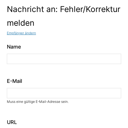
Nachricht an: Fehler/Korrektur
melden
Empfänger ändern
Name
E-Mail
Muss eine gültige E-Mail-Adresse sein.
URL