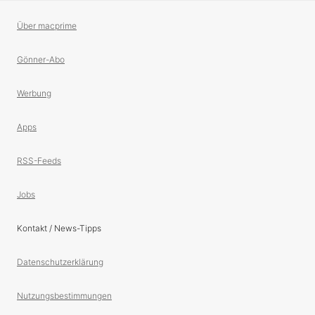
Über macprime
Gönner-Abo
Werbung
Apps
RSS-Feeds
Jobs
Kontakt / News-Tipps
Datenschutzerklärung
Nutzungsbestimmungen