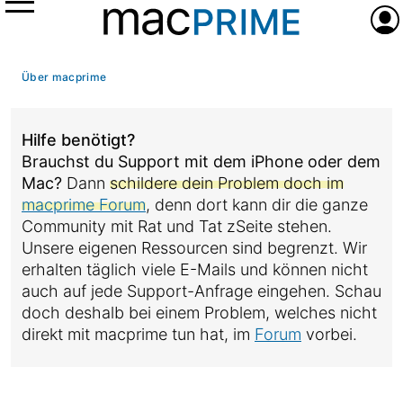
Menü
Anme
Über macprime
Hilfe benötigt?
Brauchst du Support mit dem iPhone oder dem
Mac?
Dann
schildere dein Problem doch im
macprime Forum
, denn dort kann dir die ganze
Community mit Rat und Tat zSeite stehen.
Unsere eigenen Ressourcen sind begrenzt. Wir
erhalten täglich viele E-Mails und können nicht
auch auf jede Support-Anfrage eingehen. Schau
doch deshalb bei einem Problem, welches nicht
direkt mit macprime tun hat, im
Forum
vorbei.