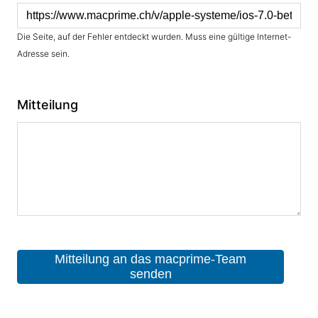
Die Seite, auf der Fehler entdeckt wurden. Muss eine gültige Internet-
Adresse sein.
Mitteilung
Mitteilung an das macprime-Team
senden