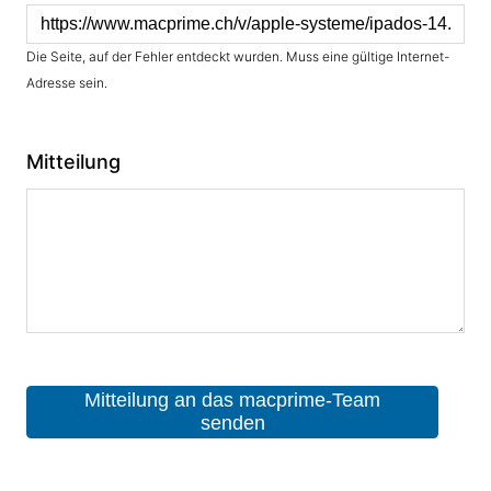
Die Seite, auf der Fehler entdeckt wurden. Muss eine gültige Internet-
Adresse sein.
Mitteilung
Mitteilung an das macprime-Team
senden