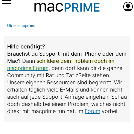
Menü
Anme
Über macprime
Hilfe benötigt?
Brauchst du Support mit dem iPhone oder dem
Mac?
Dann
schildere dein Problem doch im
macprime Forum
, denn dort kann dir die ganze
Community mit Rat und Tat zSeite stehen.
Unsere eigenen Ressourcen sind begrenzt. Wir
erhalten täglich viele E-Mails und können nicht
auch auf jede Support-Anfrage eingehen. Schau
doch deshalb bei einem Problem, welches nicht
direkt mit macprime tun hat, im
Forum
vorbei.