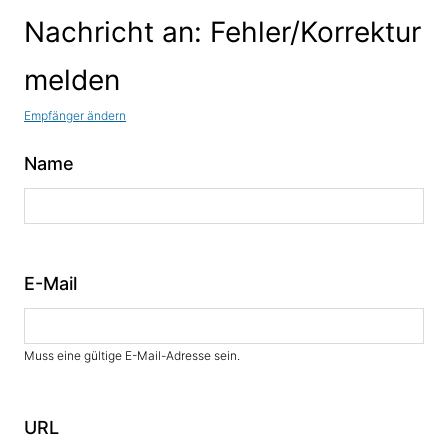
Nachricht an: Fehler/Korrektur
melden
Empfänger ändern
Name
E-Mail
Muss eine gültige E-Mail-Adresse sein.
URL