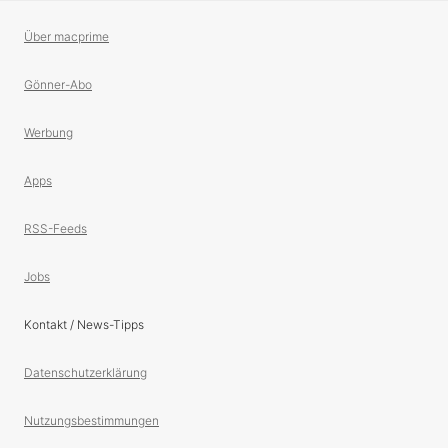
Über macprime
Gönner-Abo
Werbung
Apps
RSS-Feeds
Jobs
Kontakt / News-Tipps
Datenschutzerklärung
Nutzungsbestimmungen