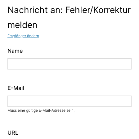
Nachricht an: Fehler/Korrektur
melden
Empfänger ändern
Name
E-Mail
Muss eine gültige E-Mail-Adresse sein.
URL