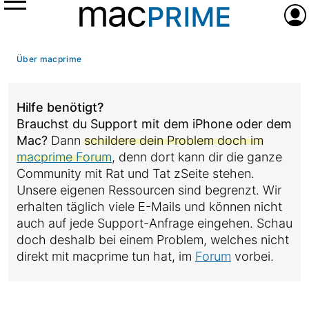
Menü
Anme
Über macprime
Hilfe benötigt?
Brauchst du Support mit dem iPhone oder dem
Mac?
Dann
schildere dein Problem doch im
macprime Forum
, denn dort kann dir die ganze
Community mit Rat und Tat zSeite stehen.
Unsere eigenen Ressourcen sind begrenzt. Wir
erhalten täglich viele E-Mails und können nicht
auch auf jede Support-Anfrage eingehen. Schau
doch deshalb bei einem Problem, welches nicht
direkt mit macprime tun hat, im
Forum
vorbei.