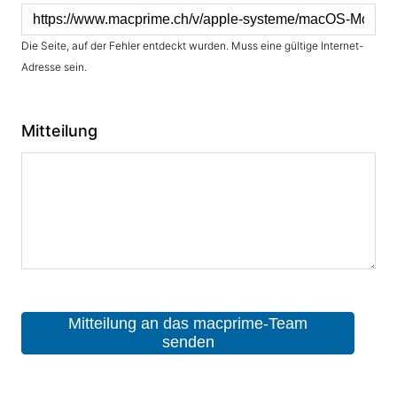
Die Seite, auf der Fehler entdeckt wurden. Muss eine gültige Internet-
Adresse sein.
Mitteilung
Mitteilung an das macprime-Team
senden