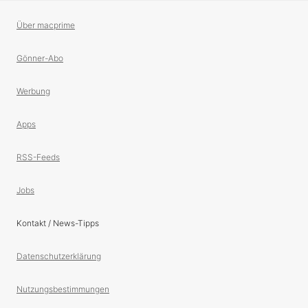
Über macprime
Gönner-Abo
Werbung
Apps
RSS-Feeds
Jobs
Kontakt / News-Tipps
Datenschutzerklärung
Nutzungsbestimmungen