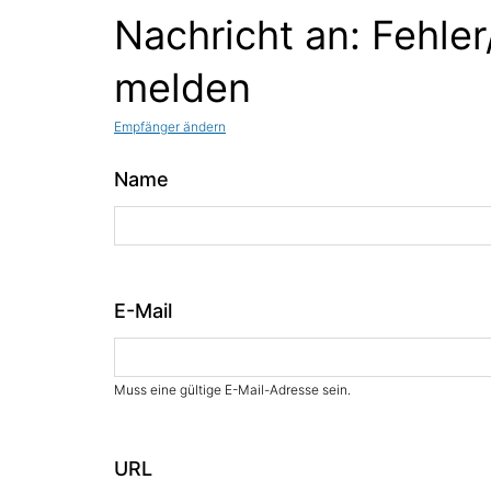
Nachricht an: Fehler
melden
Empfänger ändern
Name
E-Mail
Muss eine gültige E-Mail-Adresse sein.
URL