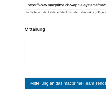
Die Seite, auf der Fehler entdeckt wurden. Muss eine gültige I
Mitteilung
Mitteilung an das macprime-Team send