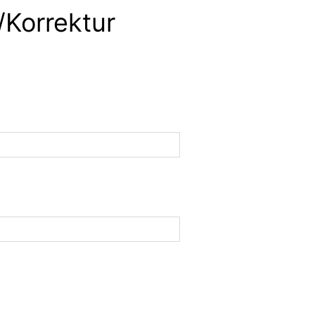
/Korrektur