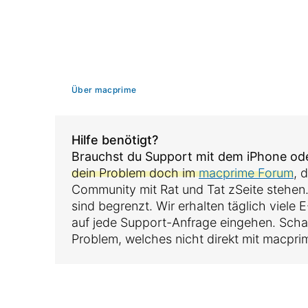
Über macprime
Hilfe benötigt?
Brauchst du Support mit dem iPhone o
dein Problem doch im
macprime Forum
, 
Community mit Rat und Tat zSeite stehen
sind begrenzt. Wir erhalten täglich viele
auf jede Support-Anfrage eingehen. Sch
Problem, welches nicht direkt mit macpri