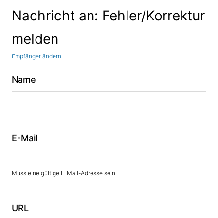
Nachricht an: Fehler/Korrektur
melden
Empfänger ändern
Name
E-Mail
Muss eine gültige E-Mail-Adresse sein.
URL