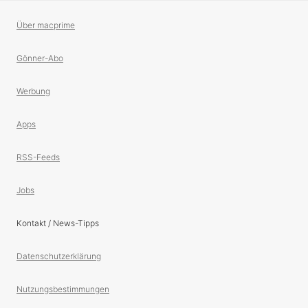
Über macprime
Gönner-Abo
Werbung
Apps
RSS-Feeds
Jobs
Kontakt / News-Tipps
Datenschutzerklärung
Nutzungsbestimmungen