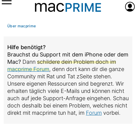
Menü
Anme
Über macprime
Hilfe benötigt?
Brauchst du Support mit dem iPhone oder dem
Mac?
Dann
schildere dein Problem doch im
macprime Forum
, denn dort kann dir die ganze
Community mit Rat und Tat zSeite stehen.
Unsere eigenen Ressourcen sind begrenzt. Wir
erhalten täglich viele E-Mails und können nicht
auch auf jede Support-Anfrage eingehen. Schau
doch deshalb bei einem Problem, welches nicht
direkt mit macprime tun hat, im
Forum
vorbei.