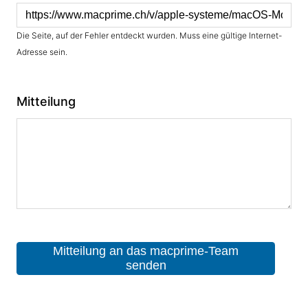
Die Seite, auf der Fehler entdeckt wurden. Muss eine gültige Internet-
Adresse sein.
Mitteilung
Mitteilung an das macprime-Team
senden