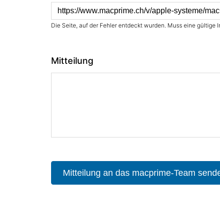
Die Seite, auf der Fehler entdeckt wurden. Muss eine gültige I
Mitteilung
Mitteilung an das macprime-Team send