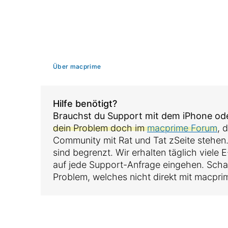
Über macprime
Hilfe benötigt?
Brauchst du Support mit dem iPhone o
dein Problem doch im
macprime Forum
, 
Community mit Rat und Tat zSeite stehen
sind begrenzt. Wir erhalten täglich viele
auf jede Support-Anfrage eingehen. Sch
Problem, welches nicht direkt mit macpri