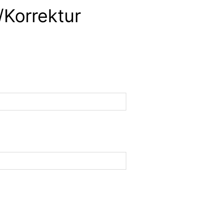
/Korrektur