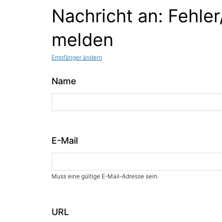
Nachricht an: Fehler
melden
Empfänger ändern
Name
E-Mail
Muss eine gültige E-Mail-Adresse sein.
URL