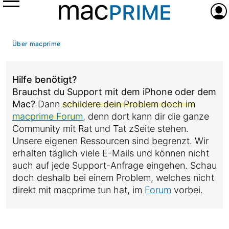
Menü
Anme
Über macprime
Hilfe benötigt?
Brauchst du Support mit dem iPhone oder dem
Mac?
Dann
schildere dein Problem doch im
macprime Forum
, denn dort kann dir die ganze
Community mit Rat und Tat zSeite stehen.
Unsere eigenen Ressourcen sind begrenzt. Wir
erhalten täglich viele E-Mails und können nicht
auch auf jede Support-Anfrage eingehen. Schau
doch deshalb bei einem Problem, welches nicht
direkt mit macprime tun hat, im
Forum
vorbei.