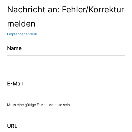
Nachricht an: Fehler/Korrektur
melden
Empfänger ändern
Name
E-Mail
Muss eine gültige E-Mail-Adresse sein.
URL