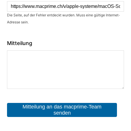
Die Seite, auf der Fehler entdeckt wurden. Muss eine gültige Internet-
Adresse sein.
Mitteilung
Mitteilung an das macprime-Team
senden