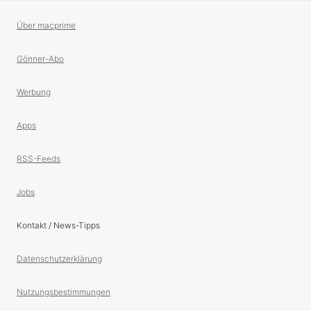
Über macprime
Gönner-Abo
Werbung
Apps
RSS-Feeds
Jobs
Kontakt / News-Tipps
Datenschutzerklärung
Nutzungsbestimmungen