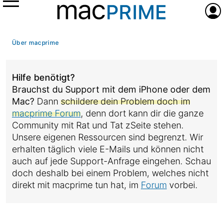
Menü
Anme
Über macprime
Hilfe benötigt?
Brauchst du Support mit dem iPhone oder dem
Mac?
Dann
schildere dein Problem doch im
macprime Forum
, denn dort kann dir die ganze
Community mit Rat und Tat zSeite stehen.
Unsere eigenen Ressourcen sind begrenzt. Wir
erhalten täglich viele E-Mails und können nicht
auch auf jede Support-Anfrage eingehen. Schau
doch deshalb bei einem Problem, welches nicht
direkt mit macprime tun hat, im
Forum
vorbei.