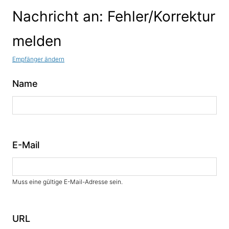
Nachricht an: Fehler/Korrektur
melden
Empfänger ändern
Name
E-Mail
Muss eine gültige E-Mail-Adresse sein.
URL