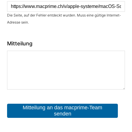
Die Seite, auf der Fehler entdeckt wurden. Muss eine gültige Internet-
Adresse sein.
Mitteilung
Mitteilung an das macprime-Team
senden