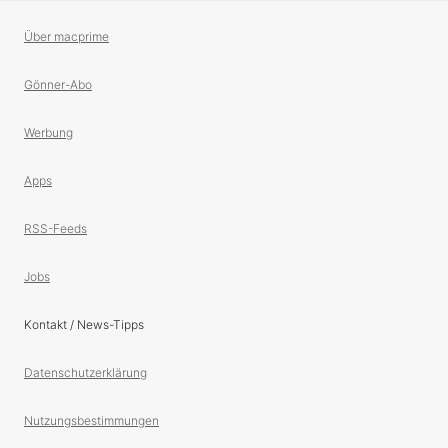
Über macprime
Gönner-Abo
Werbung
Apps
RSS-Feeds
Jobs
Kontakt / News-Tipps
Datenschutzerklärung
Nutzungsbestimmungen