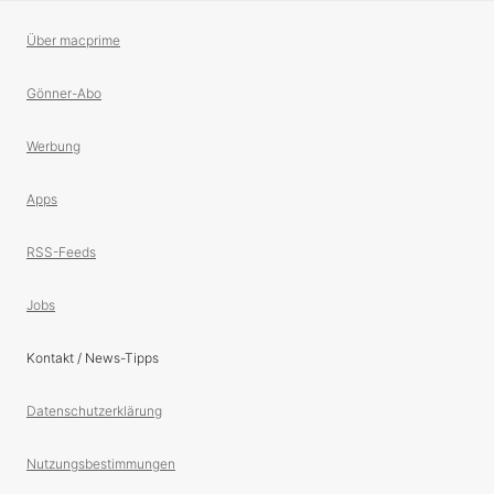
Über macprime
Gönner-Abo
Werbung
Apps
RSS-Feeds
Jobs
Kontakt / News-Tipps
Datenschutzerklärung
Nutzungsbestimmungen