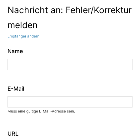
Nachricht an: Fehler/Korrektur
melden
Empfänger ändern
Name
E-Mail
Muss eine gültige E-Mail-Adresse sein.
URL