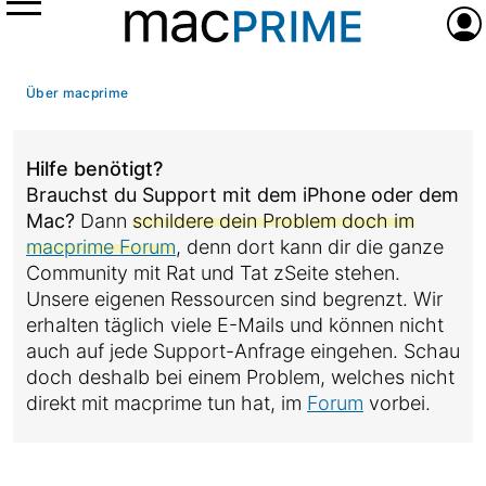
Menü
Anme
Über macprime
Hilfe benötigt?
Brauchst du Support mit dem iPhone oder dem
Mac?
Dann
schildere dein Problem doch im
macprime Forum
, denn dort kann dir die ganze
Community mit Rat und Tat zSeite stehen.
Unsere eigenen Ressourcen sind begrenzt. Wir
erhalten täglich viele E-Mails und können nicht
auch auf jede Support-Anfrage eingehen. Schau
doch deshalb bei einem Problem, welches nicht
direkt mit macprime tun hat, im
Forum
vorbei.