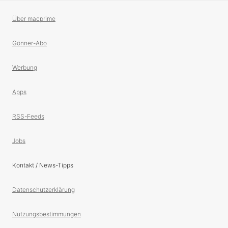
Über macprime
Gönner-Abo
Werbung
Apps
RSS-Feeds
Jobs
Kontakt / News-Tipps
Datenschutzerklärung
Nutzungsbestimmungen