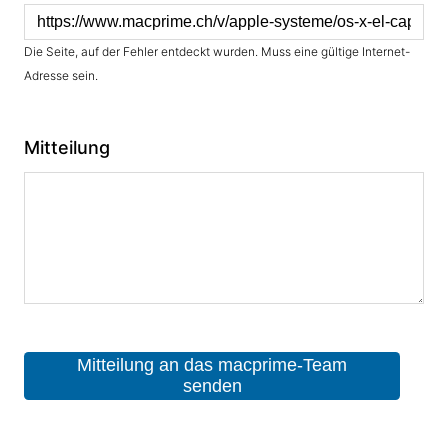
Die Seite, auf der Fehler entdeckt wurden. Muss eine gültige Internet-
Adresse sein.
Mitteilung
Mitteilung an das macprime-Team
senden