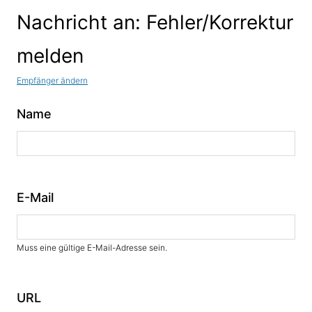
Nachricht an: Fehler/Korrektur
melden
Empfänger ändern
Name
E-Mail
Muss eine gültige E-Mail-Adresse sein.
URL