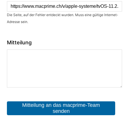
Die Seite, auf der Fehler entdeckt wurden. Muss eine gültige Internet-
Adresse sein.
Mitteilung
Mitteilung an das macprime-Team
senden