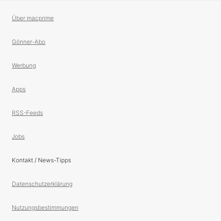
Über macprime
Gönner-Abo
Werbung
Apps
RSS-Feeds
Jobs
Kontakt / News-Tipps
Datenschutzerklärung
Nutzungsbestimmungen