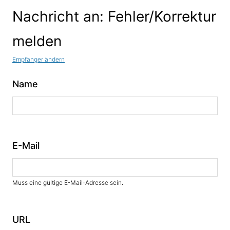
Nachricht an: Fehler/Korrektur
melden
Empfänger ändern
Name
E-Mail
Muss eine gültige E-Mail-Adresse sein.
URL