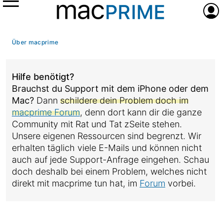
Menü
Anme
Über macprime
Hilfe benötigt?
Brauchst du Support mit dem iPhone oder dem
Mac?
Dann
schildere dein Problem doch im
macprime Forum
, denn dort kann dir die ganze
Community mit Rat und Tat zSeite stehen.
Unsere eigenen Ressourcen sind begrenzt. Wir
erhalten täglich viele E-Mails und können nicht
auch auf jede Support-Anfrage eingehen. Schau
doch deshalb bei einem Problem, welches nicht
direkt mit macprime tun hat, im
Forum
vorbei.