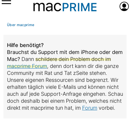
Menü
Anme
Über macprime
Hilfe benötigt?
Brauchst du Support mit dem iPhone oder dem
Mac?
Dann
schildere dein Problem doch im
macprime Forum
, denn dort kann dir die ganze
Community mit Rat und Tat zSeite stehen.
Unsere eigenen Ressourcen sind begrenzt. Wir
erhalten täglich viele E-Mails und können nicht
auch auf jede Support-Anfrage eingehen. Schau
doch deshalb bei einem Problem, welches nicht
direkt mit macprime tun hat, im
Forum
vorbei.