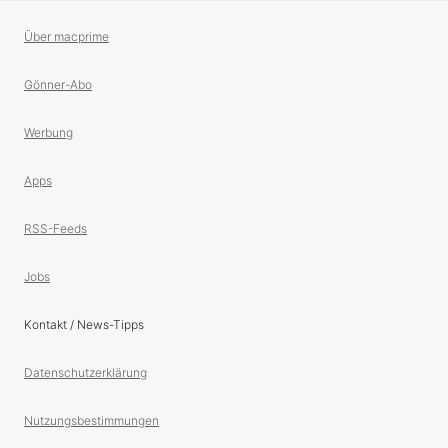
Über macprime
Gönner-Abo
Werbung
Apps
RSS-Feeds
Jobs
Kontakt / News-Tipps
Datenschutzerklärung
Nutzungsbestimmungen