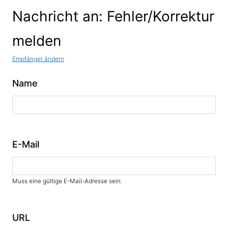
Nachricht an: Fehler/Korrektur
melden
Empfänger ändern
Name
E-Mail
Muss eine gültige E-Mail-Adresse sein.
URL