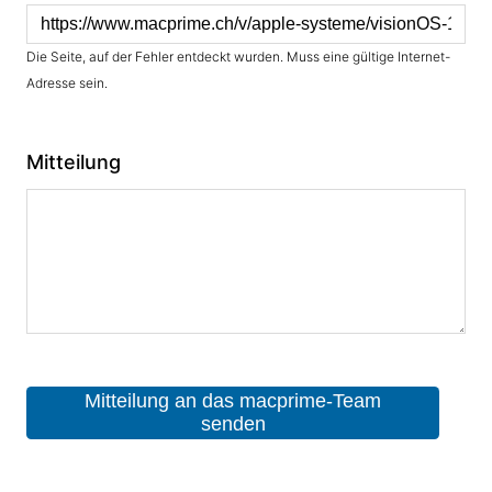
Die Seite, auf der Fehler entdeckt wurden. Muss eine gültige Internet-
Adresse sein.
Mitteilung
Mitteilung an das macprime-Team
senden