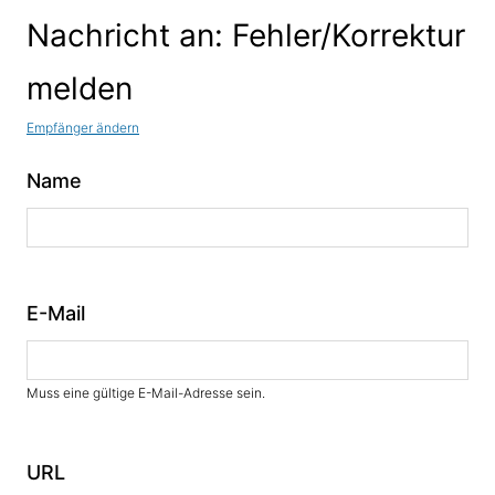
Nachricht an: Fehler/Korrektur
melden
Empfänger ändern
Name
E-Mail
Muss eine gültige E-Mail-Adresse sein.
URL