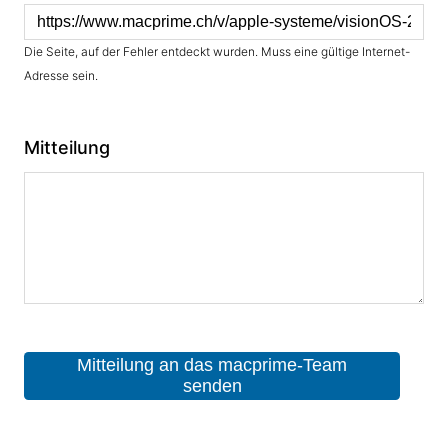
Die Seite, auf der Fehler entdeckt wurden. Muss eine gültige Internet-
Adresse sein.
Mitteilung
Mitteilung an das macprime-Team
senden