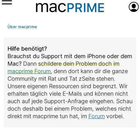
Menü
Anme
Über macprime
Hilfe benötigt?
Brauchst du Support mit dem iPhone oder dem
Mac?
Dann
schildere dein Problem doch im
macprime Forum
, denn dort kann dir die ganze
Community mit Rat und Tat zSeite stehen.
Unsere eigenen Ressourcen sind begrenzt. Wir
erhalten täglich viele E-Mails und können nicht
auch auf jede Support-Anfrage eingehen. Schau
doch deshalb bei einem Problem, welches nicht
direkt mit macprime tun hat, im
Forum
vorbei.