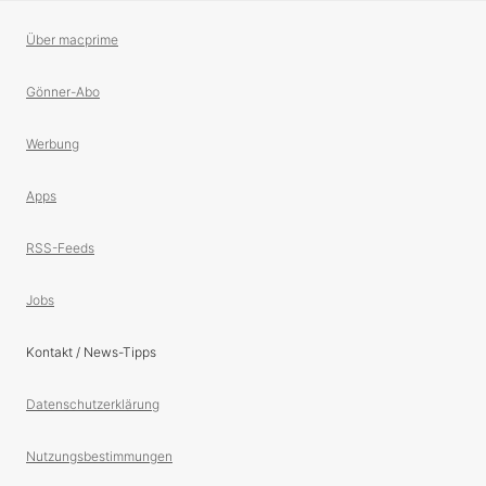
Über macprime
Gönner-Abo
Werbung
Apps
RSS-Feeds
Jobs
Kontakt / News-Tipps
Datenschutzerklärung
Nutzungsbestimmungen