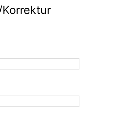
/Korrektur