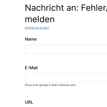
Nachricht an: Fehler
melden
Empfänger ändern
Name
E-Mail
Muss eine gültige E-Mail-Adresse sein.
URL