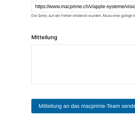
Die Seite, auf der Fehler entdeckt wurden. Muss eine gültige I
Mitteilung
Mitteilung an das macprime-Team send