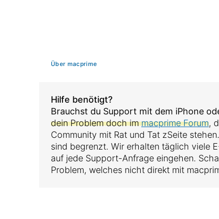
Über macprime
Hilfe benötigt?
Brauchst du Support mit dem iPhone o
dein Problem doch im
macprime Forum
, 
Community mit Rat und Tat zSeite stehen
sind begrenzt. Wir erhalten täglich viele
auf jede Support-Anfrage eingehen. Sch
Problem, welches nicht direkt mit macpri