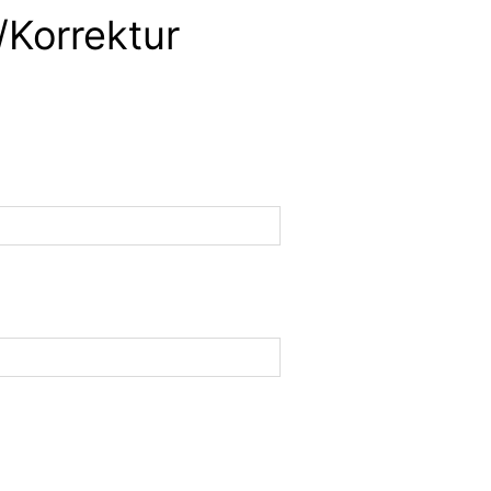
/Korrektur