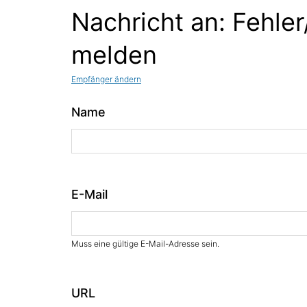
Nachricht an: Fehler
melden
Empfänger ändern
Name
E-Mail
Muss eine gültige E-Mail-Adresse sein.
URL