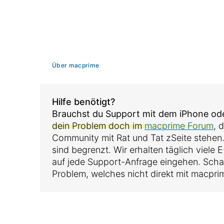
Über macprime
Hilfe benötigt?
Brauchst du Support mit dem iPhone o
dein Problem doch im
macprime Forum
, 
Community mit Rat und Tat zSeite stehen
sind begrenzt. Wir erhalten täglich viele
auf jede Support-Anfrage eingehen. Sch
Problem, welches nicht direkt mit macpri