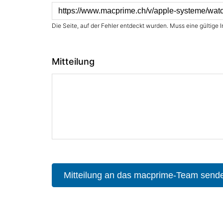
Die Seite, auf der Fehler entdeckt wurden. Muss eine gültige I
Mitteilung
Mitteilung an das macprime-Team send