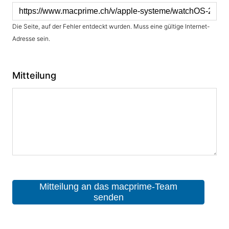
Die Seite, auf der Fehler entdeckt wurden. Muss eine gültige Internet-
Adresse sein.
Mitteilung
Mitteilung an das macprime-Team
senden