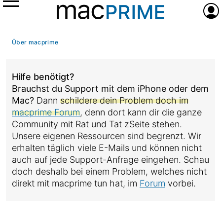
Menü
Anme
Über macprime
Hilfe benötigt?
Brauchst du Support mit dem iPhone oder dem
Mac?
Dann
schildere dein Problem doch im
macprime Forum
, denn dort kann dir die ganze
Community mit Rat und Tat zSeite stehen.
Unsere eigenen Ressourcen sind begrenzt. Wir
erhalten täglich viele E-Mails und können nicht
auch auf jede Support-Anfrage eingehen. Schau
doch deshalb bei einem Problem, welches nicht
direkt mit macprime tun hat, im
Forum
vorbei.