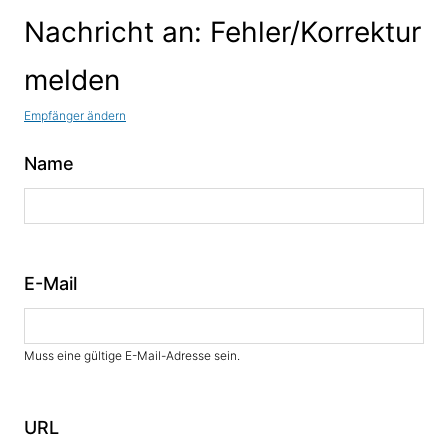
Nachricht an: Fehler/Korrektur
melden
Empfänger ändern
Name
E-Mail
Muss eine gültige E-Mail-Adresse sein.
URL