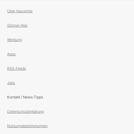
Über macprime
Gönner-Abo
Werbung
Apps
RSS-Feeds
Jobs
Kontakt / News-Tipps
Datenschutzerklärung
Nutzungsbestimmungen