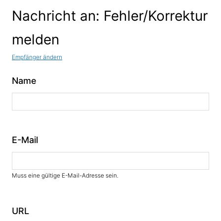
Nachricht an: Fehler/Korrektur
melden
Empfänger ändern
Name
E-Mail
Muss eine gültige E-Mail-Adresse sein.
URL