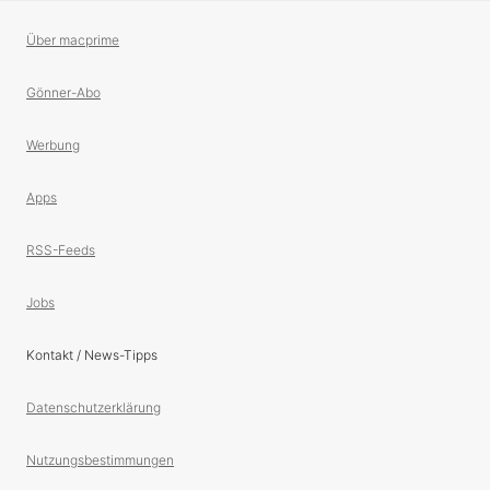
Über macprime
Gönner-Abo
Werbung
Apps
RSS-Feeds
Jobs
Kontakt / News-Tipps
Datenschutzerklärung
Nutzungsbestimmungen