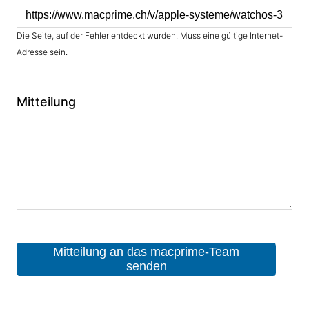
Die Seite, auf der Fehler entdeckt wurden. Muss eine gültige Internet-
Adresse sein.
Mitteilung
Mitteilung an das macprime-Team
senden