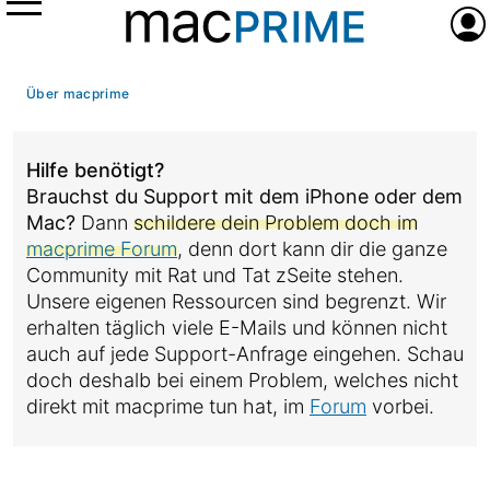
Menü
Anme
Über macprime
Hilfe benötigt?
Brauchst du Support mit dem iPhone oder dem
Mac?
Dann
schildere dein Problem doch im
macprime Forum
, denn dort kann dir die ganze
Community mit Rat und Tat zSeite stehen.
Unsere eigenen Ressourcen sind begrenzt. Wir
erhalten täglich viele E-Mails und können nicht
auch auf jede Support-Anfrage eingehen. Schau
doch deshalb bei einem Problem, welches nicht
direkt mit macprime tun hat, im
Forum
vorbei.