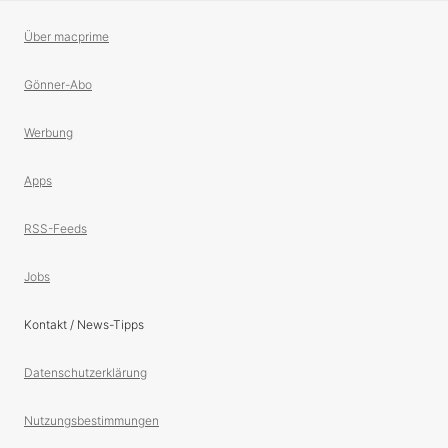
Über macprime
Gönner-Abo
Werbung
Apps
RSS-Feeds
Jobs
Kontakt / News-Tipps
Datenschutzerklärung
Nutzungsbestimmungen