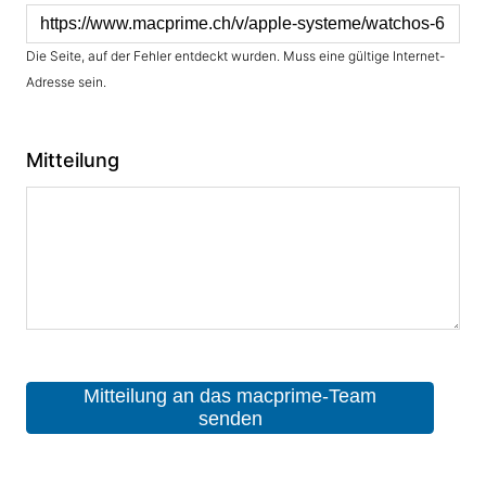
Die Seite, auf der Fehler entdeckt wurden. Muss eine gültige Internet-
Adresse sein.
Mitteilung
Mitteilung an das macprime-Team
senden