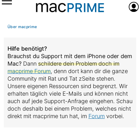
Menü
Anme
Über macprime
Hilfe benötigt?
Brauchst du Support mit dem iPhone oder dem
Mac?
Dann
schildere dein Problem doch im
macprime Forum
, denn dort kann dir die ganze
Community mit Rat und Tat zSeite stehen.
Unsere eigenen Ressourcen sind begrenzt. Wir
erhalten täglich viele E-Mails und können nicht
auch auf jede Support-Anfrage eingehen. Schau
doch deshalb bei einem Problem, welches nicht
direkt mit macprime tun hat, im
Forum
vorbei.