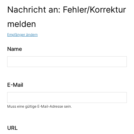
Nachricht an: Fehler/Korrektur
melden
Empfänger ändern
Name
E-Mail
Muss eine gültige E-Mail-Adresse sein.
URL