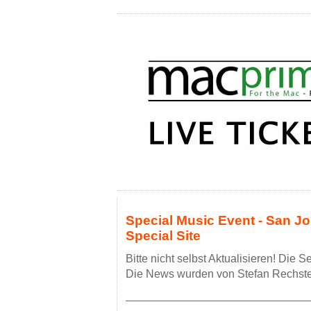
Special Music Event - San Jo
Special Site
Bitte nicht selbst Aktualisieren! Die 
Die News wurden von Stefan Rechstein