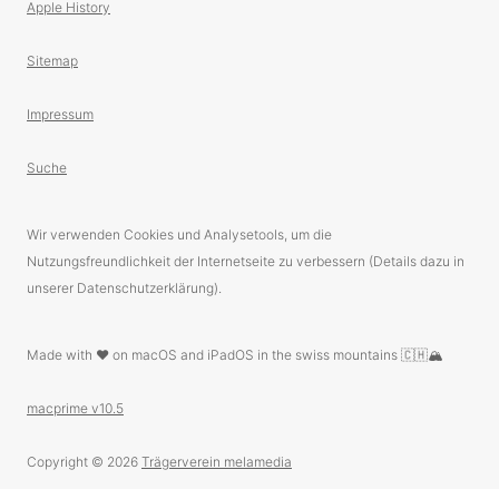
Apple History
Sitemap
Impressum
Suche
Wir verwenden Cookies und Analysetools, um die
Nutzungsfreundlichkeit der Internetseite zu verbessern (Details dazu in
unserer Datenschutzerklärung).
Made with ❤️ on macOS and iPadOS in the swiss mountains 🇨🇭🏔
macprime v10.5
Copyright © 2026
Trägerverein melamedia