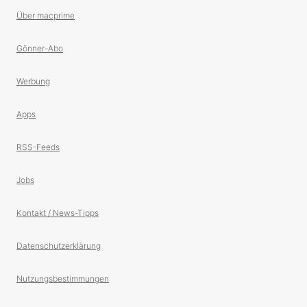
Über macprime
Gönner-Abo
Werbung
Apps
RSS-Feeds
Jobs
Kontakt / News-Tipps
Datenschutzerklärung
Nutzungsbestimmungen