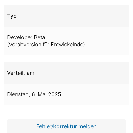
Typ
Developer Beta
(Vorabversion für Entwickelnde)
Verteilt am
Dienstag,
6. Mai 2025
Fehler/Korrektur melden