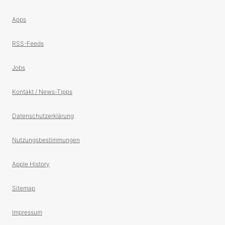
Apps
RSS-Feeds
Jobs
Kontakt / News-Tipps
Datenschutzerklärung
Nutzungsbestimmungen
Apple History
Sitemap
Impressum