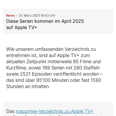
News
31. März 2025 16:42 Uhr
Diese Serien kommen im April 2025
auf Apple TV+
Wie unserem umfassenden Verzeichnis zu
entnehmen ist, sind auf Apple TV+ zum
aktuellen Zeitpunkt mittlerweile 85 Filme und
Kurzfilme, sowie 189 Serien mit 280 Staffeln
sowie 2521 Episoden veröffentlicht worden –
das sind über 95’100 Minuten oder fast 1590
Stunden an Inhalten.
Das
macprime-Verzeichnis zu Apple TV+