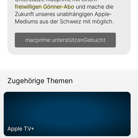
freiwilligen Gönner-Abo
und mache die
Zukunft unseres unabhängigen Apple-
Mediums aus der Schweiz mit möglich.
macprime unterstützen
Zugehörige Themen
Apple TV+