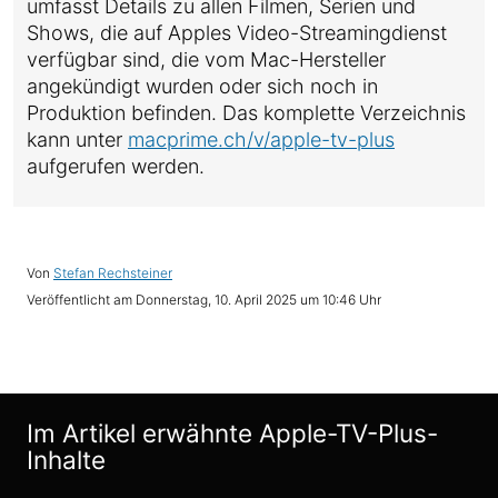
umfasst Details zu allen Filmen, Serien und
Shows, die auf Apples Video-Streamingdienst
verfügbar sind, die vom Mac-Hersteller
angekündigt wurden oder sich noch in
Produktion befinden. Das komplette Verzeichnis
kann unter
macprime.ch/v/apple-tv-plus
aufgerufen werden.
Von
Stefan Rechsteiner
Veröffentlicht am
Donnerstag, 10. April 2025 um 10:46 Uhr
Im Artikel erwähnte Apple-TV-Plus-
Inhalte