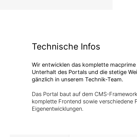
Technische Infos
Wir entwicklen das komplette macprime 
Unterhalt des Portals und die stetige We
gänzlich in unserem Technik-Team.
Das Portal baut auf dem CMS-Framewor
komplette Frontend sowie verschiedene F
Eigenentwicklungen.