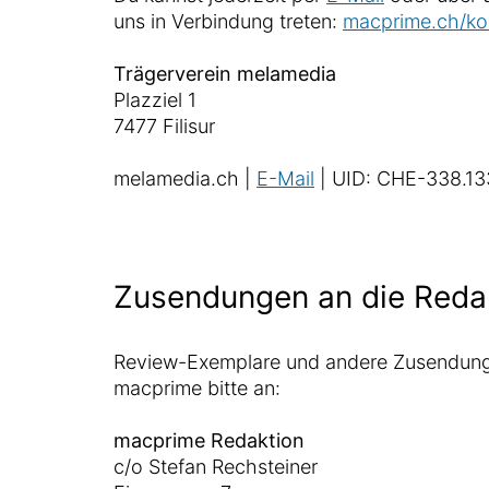
uns in Verbindung treten:
macprime.ch/ko
Trägerverein melamedia
Plazziel 1
7477 Filisur
melamedia.ch |
E-Mail
| UID: CHE-338.13
Zusendungen an die Reda
Review-Exemplare und andere Zusendung
macprime bitte an:
macprime Redaktion
c/o Stefan Rechsteiner