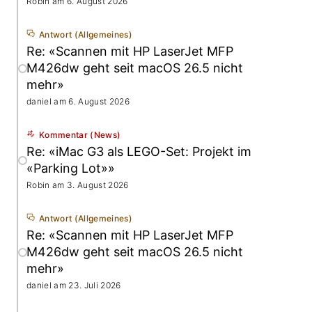
Robin am 6. August 2026
Antwort (
Allgemeines)
Re: «Scannen mit HP LaserJet MFP
M426dw geht seit macOS 26.5 nicht
mehr»
daniel am 6. August 2026
Kommentar (News)
Re: «iMac G3 als LEGO-Set: Projekt im
«Parking Lot»»
Robin am 3. August 2026
Antwort (
Allgemeines)
Re: «Scannen mit HP LaserJet MFP
M426dw geht seit macOS 26.5 nicht
mehr»
daniel am 23. Juli 2026