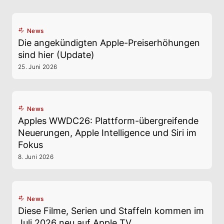
News
Die angekündigten Apple-Preiserhöhungen
sind hier (Update)
25. Juni 2026
News
Apples WWDC26: Plattform-übergreifende
Neuerungen, Apple Intelligence und Siri im
Fokus
8. Juni 2026
News
Diese Filme, Serien und Staffeln kommen im
Juli 2026 neu auf Apple TV