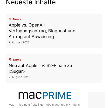
Neueste Inhalte
News
Apple vs. OpenAI:
Verfügungsantrag, Blogpost und
Antrag auf Abweisung
7. August 2026
News
Neu auf Apple TV: S2-Finale zu
«Sugar»
7. August 2026
Mach mit einem freiwilligen Abo macprime mit möglich.