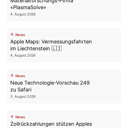
Materialforschungs-Firma
«PlasmaSolve»
4. August 2026
News
Apple Maps: Vermessungsfahrten
im Liechtenstein 🇱🇮
4. August 2026
News
Neue Technologie-Vorschau 249
zu Safari
3. August 2026
News
Zollrückzahlungen stützen Apples