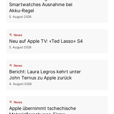
Smartwatches Ausnahme bei
Akku-Regel
5. August 2026
News
Neu auf Apple TV: «Ted Lasso» S4
5. August 2026
News
Bericht: Laura Legros kehrt unter
John Ternus zu Apple zurück
4. August 2026
News
Apple übernimmt tschechische