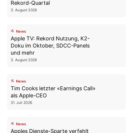
Rekord-Quartal
3. August 2026
News
Apple TV: Rekord Nutzung, K2-
Doku im Oktober, SDCC-Panels
und mehr
3. August 2026
News
Tim Cooks letzter «Earnings Call»
als Apple-CEO
31. Juli 2026
News
Apples Dienste-Sparte verfehlt