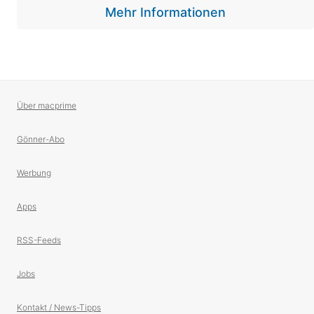
Mehr Informationen
Über macprime
Gönner-Abo
Werbung
Apps
RSS-Feeds
Jobs
Kontakt / News-Tipps