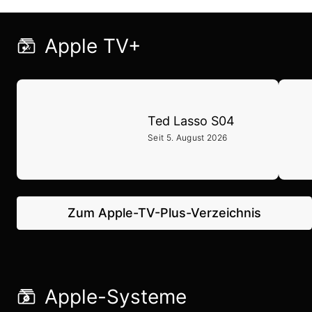
Apple TV+
Ted Lasso S04
Seit 5. August 2026
Zum Apple-TV-Plus-Verzeichnis
Apple-Systeme