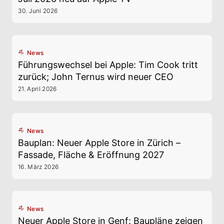
30. Juni 2026
News
Führungswechsel bei Apple: Tim Cook tritt
zurück; John Ternus wird neuer CEO
21. April 2026
News
Bauplan: Neuer Apple Store in Zürich –
Fassade, Fläche & Eröffnung 2027
16. März 2026
News
Neuer Apple Store in Genf: Baupläne zeigen