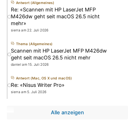
Antwort (
Allgemeines)
Re: «Scannen mit HP LaserJet MFP
M426dw geht seit macOS 26.5 nicht
mehr»
sierra am 22. Juli 2026
Thema (
Allgemeines)
Scannen mit HP LaserJet MFP M426dw
geht seit macOS 26.5 nicht mehr
daniel am 15. Juli 2026
Antwort (
Mac, OS X und macOS)
Re: «Nisus Writer Pro»
sierra am 5. Juli 2026
Alle anzeigen