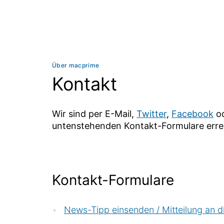
Über macprime
Kontakt
Wir sind per E-Mail,
Twitter
,
Facebook
od
untenstehenden Kontakt-Formulare erre
Kontakt-Formulare
News-Tipp einsenden / Mitteilung an d