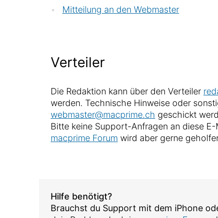
Mitteilung an den Webmaster
Verteiler
Die Redaktion kann über den Verteiler
red
werden. Technische Hinweise oder sonst
webmaster@macprime.ch
geschickt werd
Bitte keine Support-Anfragen an diese E
macprime Forum
wird aber gerne geholfe
Hilfe benötigt?
Brauchst du Support mit dem iPhone o