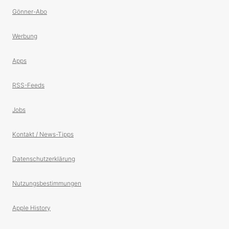
Gönner-Abo
Werbung
Apps
RSS-Feeds
Jobs
Kontakt / News-Tipps
Datenschutzerklärung
Nutzungsbestimmungen
Apple History