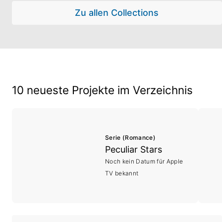
Zu allen Collections
10 neueste Projekte im Verzeichnis
Serie (Romance)
Peculiar Stars
Noch kein Datum für Apple
TV bekannt