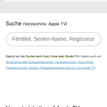
Suche
(Verzeichnis: Apple TV)
Explizit auf der
Suche nach Cast, Crew oder Studio?
Wir haben auch ein
Verzeichnis aller Schauspieler:innen, Regisseur:innen, Autor:innen,
Produzent:innen, Studios, Produktionshäuser und Co. von Apple TV
!