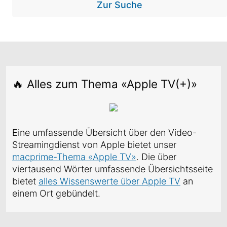
Zur Suche
🔥 Alles zum Thema «Apple TV(+)»
Eine umfassende Übersicht über den Video-
Streamingdienst von Apple bietet unser
macprime-Thema «Apple TV»
. Die über
viertausend Wörter umfassende Übersichtsseite
bietet
alles Wissenswerte über Apple TV
an
einem Ort gebündelt.