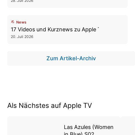
28. Juli 2026
News
17 Videos und Kurznews zu Apple TV
20. Juli 2026
Zum Artikel-Archiv
Als Nächstes auf Apple TV
Las Azules (Women
in Blue) S02