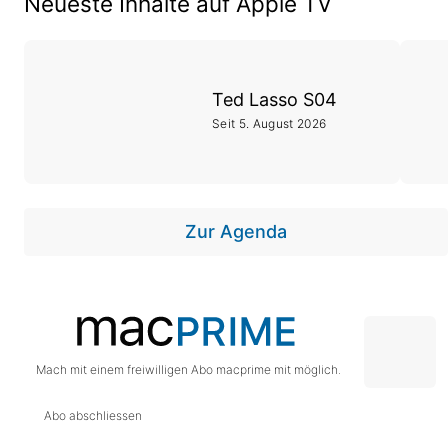
Neueste Inhalte auf Apple TV
Ted Lasso S04
Seit 5. August 2026
Zur Agenda
Mach mit einem freiwilligen Abo macprime mit möglich.
Abo abschliessen