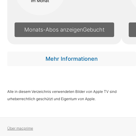
im Monat
Monats-Abos anzeigen
Mehr Informationen
Alle in diesem Verzeichnis verwendeten Bilder von Apple TV sind
urheberrechtlich geschützt und Eigentum von Apple.
Über macprime