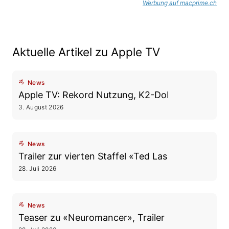
Werbung auf macprime.ch
Aktuelle Artikel zu Apple TV
News
Apple TV: Rekord Nutzung, K2-Doku im Oktober
3. August 2026
News
Trailer zur vierten Staffel «Ted Lasso»
28. Juli 2026
News
Teaser zu «Neuromancer», Trailer zu «Dark Matt