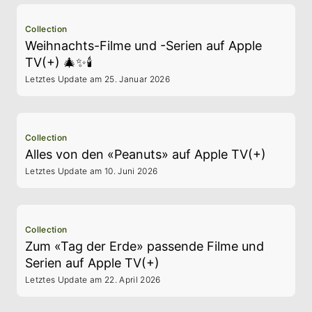
Collection
Weihnachts-Filme und -Serien auf Apple
TV(+) 🎄✨🕯️
Letztes Update am 25. Januar 2026
Collection
Alles von den «Peanuts» auf Apple TV(+)
Letztes Update am 10. Juni 2026
Collection
Zum «Tag der Erde» passende Filme und
Serien auf Apple TV(+)
Letztes Update am 22. April 2026