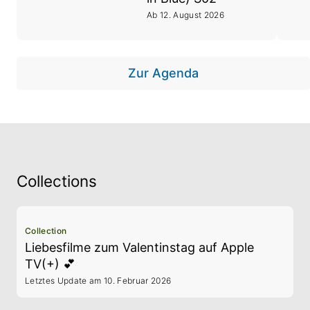
Ab 12. August 2026
Zur Agenda
Collections
Collection
Liebesfilme zum Valentinstag auf Apple
TV(+) 💕
Letztes Update am 10. Februar 2026