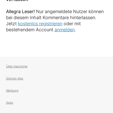
Allegra Leser!
Nur angemeldete Nutzer können
bei diesem Inhalt Kommentare hinterlassen.
Jetzt
kostenlos registrieren
oder mit
bestehendem Account
anmelden
.
Über macprime
Gönner-Abo
Werbung
Apps