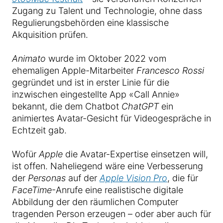
Zugang zu Talent und Technologie, ohne dass
Regulierungsbehörden eine klassische
Akquisition prüfen.
Animato
wurde im Oktober 2022 vom
ehemaligen Apple-Mitarbeiter
Francesco Rossi
gegründet und ist in erster Linie für die
inzwischen eingestellte App «Call Annie»
bekannt, die dem Chatbot
ChatGPT
ein
animiertes Avatar-Gesicht für Videogespräche in
Echtzeit gab.
Wofür
Apple
die Avatar-Expertise einsetzen will,
ist offen. Naheliegend wäre eine Verbesserung
der
Personas
auf der
Apple Vision Pro
, die für
FaceTime
-Anrufe eine realistische digitale
Abbildung der den räumlichen Computer
tragenden Person erzeugen – oder aber auch für