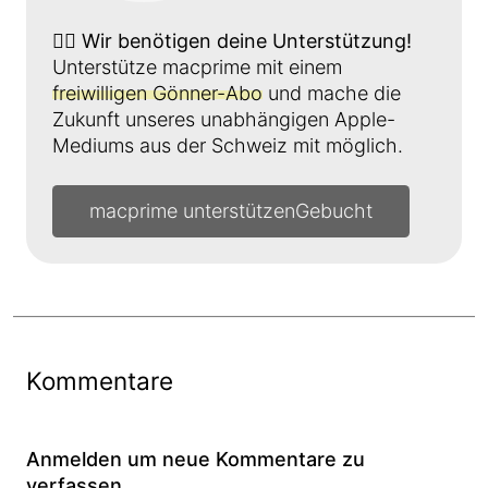
👉🏼
Wir benötigen deine Unterstützung!
Unterstütze macprime mit einem
freiwilligen Gönner-Abo
und mache die
Zukunft unseres unabhängigen Apple-
Mediums aus der Schweiz mit möglich.
macprime unterstützen
Kommentare
Anmelden um neue Kommentare zu
verfassen