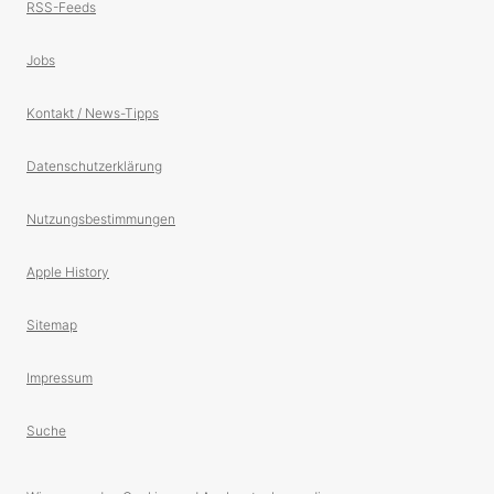
RSS-Feeds
Jobs
Kontakt / News-Tipps
Datenschutzerklärung
Nutzungsbestimmungen
Apple History
Sitemap
Impressum
Suche