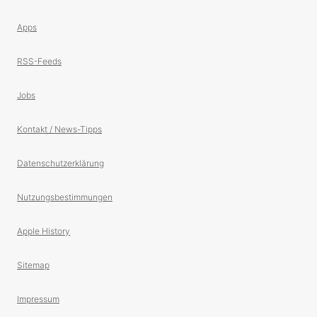
Apps
RSS-Feeds
Jobs
Kontakt / News-Tipps
Datenschutzerklärung
Nutzungsbestimmungen
Apple History
Sitemap
Impressum