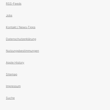
RSS-Feeds
Jobs
Kontakt / News-Tipps
Datenschutzerklärung
Nutzungsbestimmungen
Apple History
Sitemap
Impressum
Suche