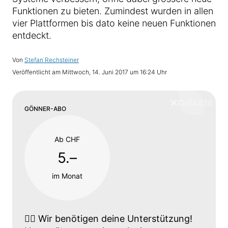
Funktionen zu bieten. Zumindest wurden in allen
vier Plattformen bis dato keine neuen Funktionen
entdeckt.
Von
Stefan Rechsteiner
Veröffentlicht am
Mittwoch, 14. Juni 2017 um 16:24 Uhr
❌
Schliess
GÖNNER-ABO
Ab CHF
5.–
im Monat
👉🏼
Wir benötigen deine Unterstützung!