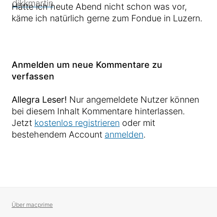
Hätte ich heute Abend nicht schon was vor,
käme ich natürlich gerne zum Fondue in Luzern.
Anmelden um neue Kommentare zu
verfassen
Allegra Leser!
Nur angemeldete Nutzer können
bei diesem Inhalt Kommentare hinterlassen.
Jetzt
kostenlos registrieren
oder mit
bestehendem Account
anmelden
.
Über macprime