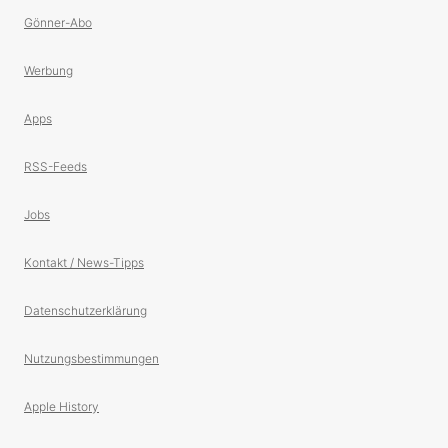
Gönner-Abo
Werbung
Apps
RSS-Feeds
Jobs
Kontakt / News-Tipps
Datenschutzerklärung
Nutzungsbestimmungen
Apple History