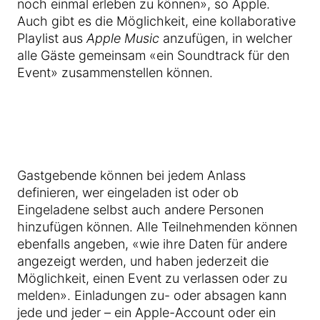
noch einmal erleben zu können», so Apple.
Auch gibt es die Möglichkeit, eine kollaborative
Playlist aus
Apple Music
anzufügen, in welcher
alle Gäste gemeinsam «ein Soundtrack für den
Event» zusammenstellen können.
Gastgebende können bei jedem Anlass
definieren, wer eingeladen ist oder ob
Eingeladene selbst auch andere Personen
hinzufügen können. Alle Teilnehmenden können
ebenfalls angeben, «wie ihre Daten für andere
angezeigt werden, und haben jederzeit die
Möglichkeit, einen Event zu verlassen oder zu
melden». Einladungen zu- oder absagen kann
jede und jeder – ein Apple-Account oder ein