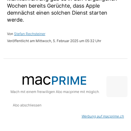
Wochen bereits Gerüchte, dass Apple
demnächst einen solchen Dienst starten
werde.
Stefan Rechsteiner
Mittwoch, 5. Februar 2025 um 05:32 Uhr
Mach mit einem freiwilligen Abo macprime mit möglich.
Abo abschliessen
Werbung auf macprime.ch