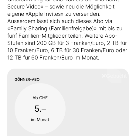
Secure Video» – sowie neu die Möglichkeit
eigene «Apple Invites» zu versenden.
Ausserdem lässt sich auch dieses Abo via
«Family Sharing (Familienfreigabe)» mit bis zu
fünf Familien-Mitglieder teilen. Weitere Abo-
Stufen sind 200 GB für 3 Franken/Euro, 2 TB für
10 Franken/Euro, 6 TB für 30 Franken/Euro oder
12 TB für 60 Franken/Euro im Monat.
❌
Schliess
GÖNNER-ABO
Ab CHF
5.–
im Monat