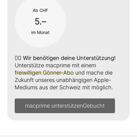
Ab CHF
5.–
im Monat
👉🏼
Wir benötigen deine Unterstützung!
Unterstütze macprime mit einem
freiwilligen Gönner-Abo
und mache die
Zukunft unseres unabhängigen Apple-
Mediums aus der Schweiz mit möglich.
macprime unterstützen