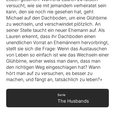
versucht, wie sie mit jemandem verheiratet sein
kann, den sie noch nie gesehen hat, geht
Michael auf den Dachboden, um eine Glühbirne
zu wechseln, und verschwindet plötzlich. An
seiner Stelle taucht ein neuer Ehemann auf. Als
Lauren erkennt, dass ihr Dachboden einen
unendlichen Vorrat an Ehemännern hervorbringt,
stellt sie sich die Frage: Wenn das Austauschen
von Leben so einfach ist wie das Wechseln einer
Glühbirne, woher weiss man dann, dass man
den richtigen Weg eingeschlagen hat? Wann
hört man auf zu versuchen, es besser zu
machen, und fängt an, tatsächlich zu leben?»
Serie
The Husbands