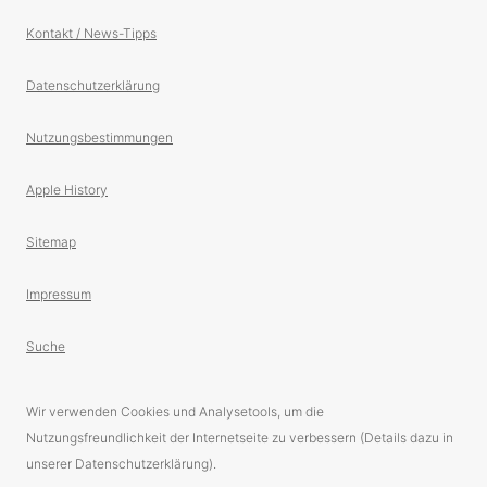
Kontakt / News-Tipps
Datenschutzerklärung
Nutzungsbestimmungen
Apple History
Sitemap
Impressum
Suche
Wir verwenden Cookies und Analysetools, um die
Nutzungsfreundlichkeit der Internetseite zu verbessern (Details dazu in
unserer Datenschutzerklärung).