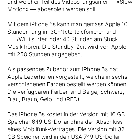
und welcher Teil des Videos langsamer — «Slow
Motion» — abgespielt werden soll.
Mit dem iPhone 5s kann man gemäss Apple 10
Stunden lang im 3G-Netz telefonieren und
LTE/WiFi surfen oder 40 Stunden am Stück
Musik hören. Die Standby-Zeit wird von Apple
mit 250 Stunden angegeben.
Als passendes Zubehör zum iPhone 5s hat
Apple Lederhüllen vorgestellt, welche in sechs
verschiedenen Farben bestellt werden können.
Die verfügbaren Farben sind Beige, Schwarz,
Blau, Braun, Gelb und (RED).
Das iPhone 5s kostet in der Version mit 16 GB
Speicher 649 US-Dollar ohne den Abschluss
eines Mobilfunk-Vertrages. Die Version mit 32
GB Speicher wird in den USA 749 US-Dollar