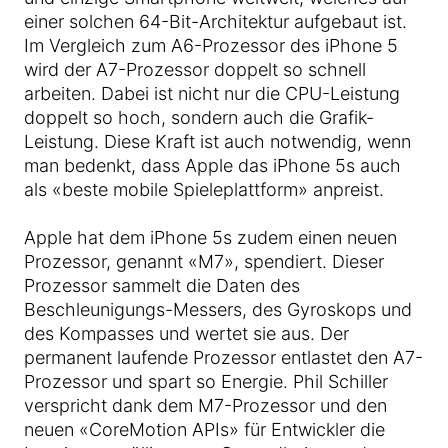
einer solchen 64-Bit-Architektur aufgebaut ist.
Im Vergleich zum A6-Prozessor des iPhone 5
wird der A7-Prozessor doppelt so schnell
arbeiten. Dabei ist nicht nur die CPU-Leistung
doppelt so hoch, sondern auch die Grafik-
Leistung. Diese Kraft ist auch notwendig, wenn
man bedenkt, dass Apple das iPhone 5s auch
als «beste mobile Spieleplattform» anpreist.
Apple hat dem iPhone 5s zudem einen neuen
Prozessor, genannt «M7», spendiert. Dieser
Prozessor sammelt die Daten des
Beschleunigungs-Messers, des Gyroskops und
des Kompasses und wertet sie aus. Der
permanent laufende Prozessor entlastet den A7-
Prozessor und spart so Energie. Phil Schiller
verspricht dank dem M7-Prozessor und den
neuen «CoreMotion APIs» für Entwickler die