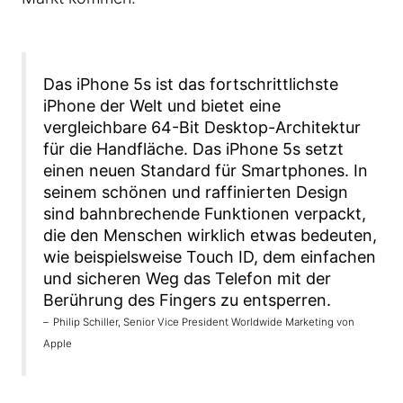
Das iPhone 5s ist das fortschrittlichste
iPhone der Welt und bietet eine
vergleichbare 64-Bit Desktop-Architektur
für die Handfläche. Das iPhone 5s setzt
einen neuen Standard für Smartphones. In
seinem schönen und raffinierten Design
sind bahnbrechende Funktionen verpackt,
die den Menschen wirklich etwas bedeuten,
wie beispielsweise Touch ID, dem einfachen
und sicheren Weg das Telefon mit der
Berührung des Fingers zu entsperren.
Philip Schiller, Senior Vice President Worldwide Marketing von
Apple