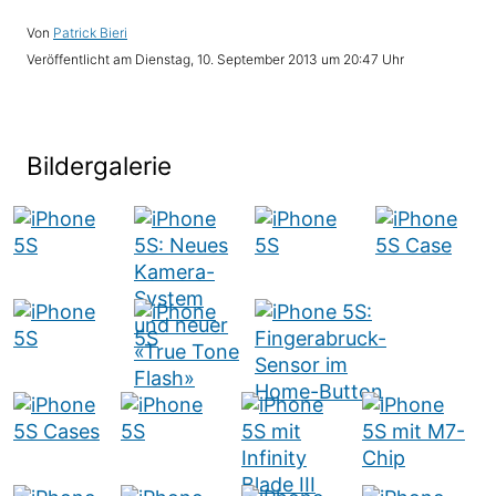
Von
Patrick Bieri
Veröffentlicht am
Dienstag, 10. September 2013 um 20:47 Uhr
Bildergalerie