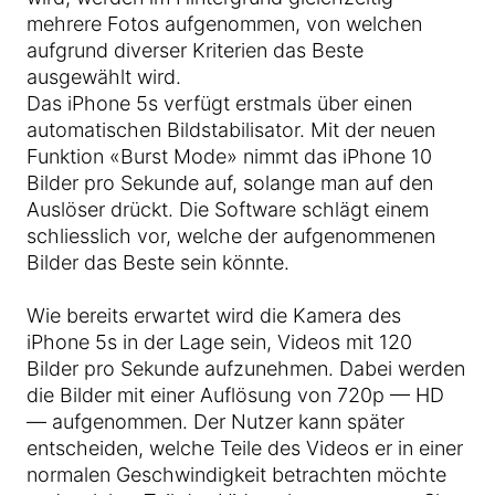
mehrere Fotos aufgenommen, von welchen
aufgrund diverser Kriterien das Beste
ausgewählt wird.
Das iPhone 5s verfügt erstmals über einen
automatischen Bildstabilisator. Mit der neuen
Funktion «Burst Mode» nimmt das iPhone 10
Bilder pro Sekunde auf, solange man auf den
Auslöser drückt. Die Software schlägt einem
schliesslich vor, welche der aufgenommenen
Bilder das Beste sein könnte.
Wie bereits erwartet wird die Kamera des
iPhone 5s in der Lage sein, Videos mit 120
Bilder pro Sekunde aufzunehmen. Dabei werden
die Bilder mit einer Auflösung von 720p — HD
— aufgenommen. Der Nutzer kann später
entscheiden, welche Teile des Videos er in einer
normalen Geschwindigkeit betrachten möchte