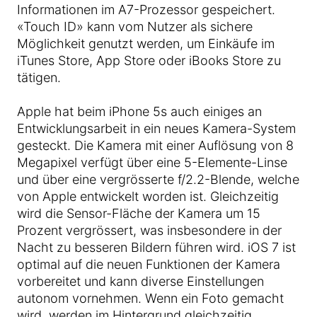
Informationen im A7-Prozessor gespeichert.
«Touch ID» kann vom Nutzer als sichere
Möglichkeit genutzt werden, um Einkäufe im
iTunes Store, App Store oder iBooks Store zu
tätigen.
Apple hat beim iPhone 5s auch einiges an
Entwicklungsarbeit in ein neues Kamera-System
gesteckt. Die Kamera mit einer Auflösung von 8
Megapixel verfügt über eine 5-Elemente-Linse
und über eine vergrösserte f/2.2-Blende, welche
von Apple entwickelt worden ist. Gleichzeitig
wird die Sensor-Fläche der Kamera um 15
Prozent vergrössert, was insbesondere in der
Nacht zu besseren Bildern führen wird. iOS 7 ist
optimal auf die neuen Funktionen der Kamera
vorbereitet und kann diverse Einstellungen
autonom vornehmen. Wenn ein Foto gemacht
wird, werden im Hintergrund gleichzeitig