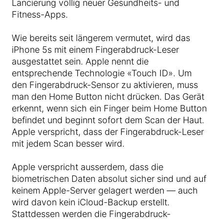
Lancierung völlig neuer Gesundheits- und
Fitness-Apps.
Wie bereits seit längerem vermutet, wird das
iPhone 5s mit einem Fingerabdruck-Leser
ausgestattet sein. Apple nennt die
entsprechende Technologie «Touch ID». Um
den Fingerabdruck-Sensor zu aktivieren, muss
man den Home Button nicht drücken. Das Gerät
erkennt, wenn sich ein Finger beim Home Button
befindet und beginnt sofort dem Scan der Haut.
Apple verspricht, dass der Fingerabdruck-Leser
mit jedem Scan besser wird.
Apple verspricht ausserdem, dass die
biometrischen Daten absolut sicher sind und auf
keinem Apple-Server gelagert werden — auch
wird davon kein iCloud-Backup erstellt.
Stattdessen werden die Fingerabdruck-