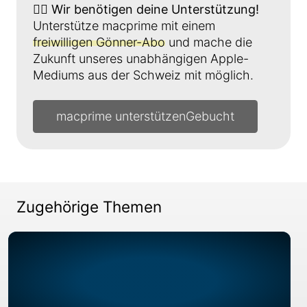
👉🏼
Wir benötigen deine Unterstützung!
Unterstütze macprime mit einem
freiwilligen Gönner-Abo
und mache die
Zukunft unseres unabhängigen Apple-
Mediums aus der Schweiz mit möglich.
macprime unterstützen
Zugehörige Themen