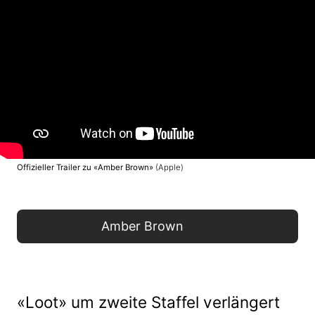
Offizieller Trailer zu «Amber Brown»
(Apple)
Amber Brown
«Loot» um zweite Staffel verlängert