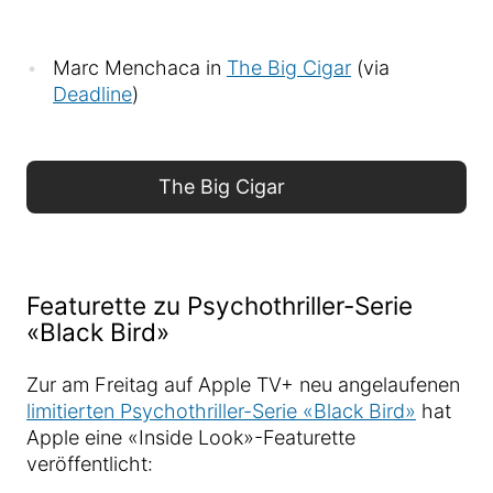
Marc Menchaca in
The Big Cigar
(via
Deadline
)
The Big Cigar
Featurette zu Psychothriller-Serie
«Black Bird»
Zur am Freitag auf Apple TV+ neu angelaufenen
limitierten Psychothriller-Serie «Black Bird»
hat
Apple eine «Inside Look»-Featurette
veröffentlicht: