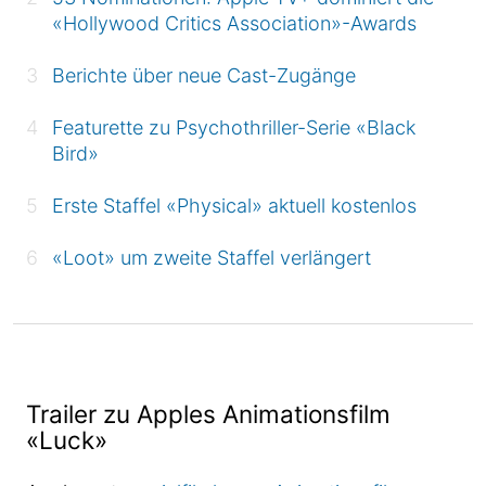
«Hollywood Critics Association»-Awards
Berichte über neue Cast-Zugänge
Featurette zu Psychothriller-Serie «Black
Bird»
Erste Staffel «Physical» aktuell kostenlos
«Loot» um zweite Staffel verlängert
Trailer zu Apples Animationsfilm
«Luck»