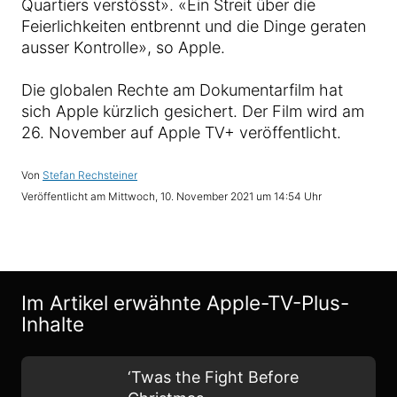
Quartiers verstösst». «Ein Streit über die
Feierlichkeiten entbrennt und die Dinge geraten
ausser Kontrolle», so Apple.
Die globalen Rechte am Dokumentarfilm hat
sich Apple kürzlich gesichert. Der Film wird am
26. November auf Apple TV+ veröffentlicht.
Von
Stefan Rechsteiner
Veröffentlicht am
Mittwoch, 10. November 2021 um 14:54 Uhr
Im Artikel erwähnte Apple-TV-Plus-
Inhalte
‘Twas the Fight Before