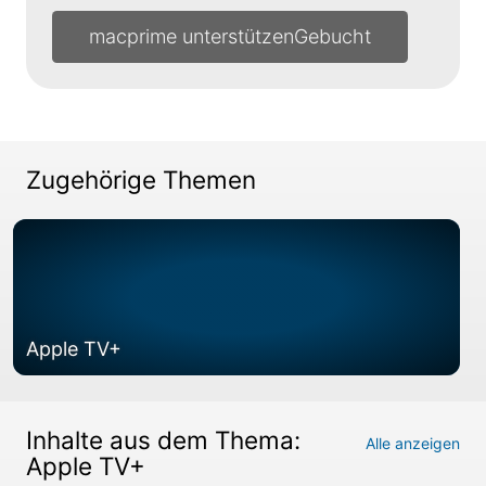
macprime unterstützen
Zugehörige Themen
Apple TV+
Inhalte aus dem Thema:
Alle anzeigen
Apple TV+