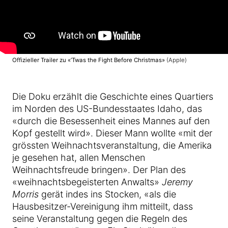
Offizieller Trailer zu «’Twas the Fight Before Christmas»
(Apple)
Die Doku erzählt die Geschichte eines Quartiers
im Norden des US-Bundesstaates Idaho, das
«durch die Besessenheit eines Mannes auf den
Kopf gestellt wird». Dieser Mann wollte «mit der
grössten Weihnachtsveranstaltung, die Amerika
je gesehen hat, allen Menschen
Weihnachtsfreude bringen». Der Plan des
«weihnachtsbegeisterten Anwalts»
Jeremy
Morris
gerät indes ins Stocken, «als die
Hausbesitzer-Vereinigung ihm mitteilt, dass
seine Veranstaltung gegen die Regeln des