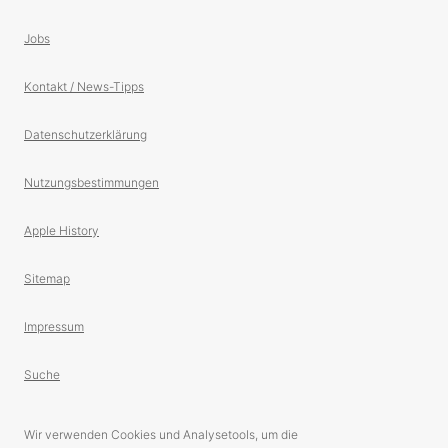
Jobs
Kontakt / News-Tipps
Datenschutzerklärung
Nutzungsbestimmungen
Apple History
Sitemap
Impressum
Suche
Wir verwenden Cookies und Analysetools, um die