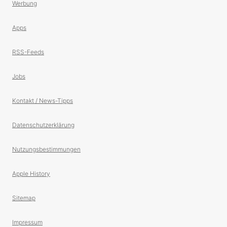
Werbung
Apps
RSS-Feeds
Jobs
Kontakt / News-Tipps
Datenschutzerklärung
Nutzungsbestimmungen
Apple History
Sitemap
Impressum