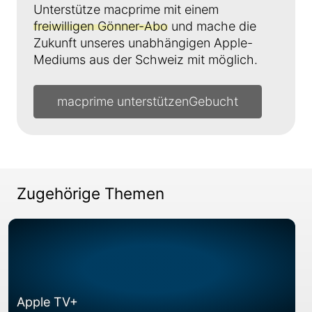
Unterstütze macprime mit einem
freiwilligen Gönner-Abo
und mache die
Zukunft unseres unabhängigen Apple-
Mediums aus der Schweiz mit möglich.
macprime unterstützen
Zugehörige Themen
Apple TV+