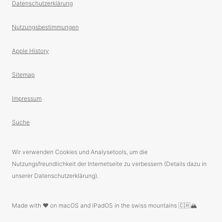
Datenschutzerklärung
Nutzungsbestimmungen
Apple History
Sitemap
Impressum
Suche
Wir verwenden Cookies und Analysetools, um die
Nutzungsfreundlichkeit der Internetseite zu verbessern (Details dazu in
unserer Datenschutzerklärung).
Made with ❤️ on macOS and iPadOS in the swiss mountains 🇨🇭🏔