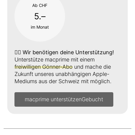
Ab CHF
5.–
im Monat
👉🏼
Wir benötigen deine Unterstützung!
Unterstütze macprime mit einem
freiwilligen Gönner-Abo
und mache die
Zukunft unseres unabhängigen Apple-
Mediums aus der Schweiz mit möglich.
macprime unterstützen