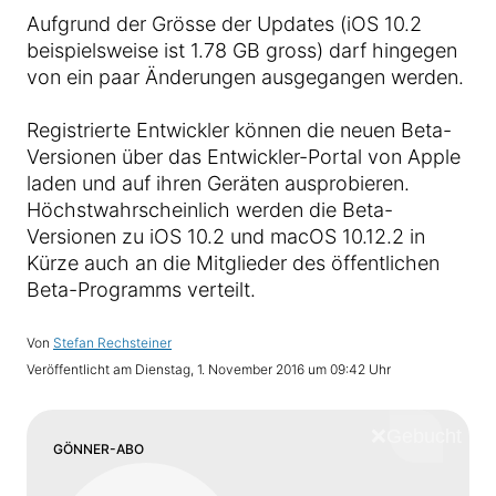
Aufgrund der Grösse der Updates (iOS 10.2
beispielsweise ist 1.78 GB gross) darf hingegen
von ein paar Änderungen ausgegangen werden.
Registrierte Entwickler können die neuen Beta-
Versionen über das Entwickler-Portal von Apple
laden und auf ihren Geräten ausprobieren.
Höchstwahrscheinlich werden die Beta-
Versionen zu iOS 10.2 und macOS 10.12.2 in
Kürze auch an die Mitglieder des öffentlichen
Beta-Programms verteilt.
Von
Stefan Rechsteiner
Veröffentlicht am
Dienstag, 1. November 2016 um 09:42 Uhr
❌
Schliess
GÖNNER-ABO