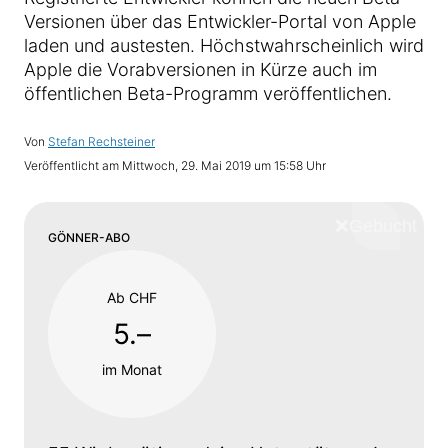
Versionen über das Entwickler-Portal von Apple
laden und austesten. Höchstwahrscheinlich wird
Apple die Vorabversionen in Kürze auch im
öffentlichen Beta-Programm veröffentlichen.
Von
Stefan Rechsteiner
Veröffentlicht am
Mittwoch, 29. Mai 2019 um 15:58 Uhr
❌
Schliess
GÖNNER-ABO
Ab CHF
5.–
im Monat