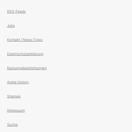
RSS-Feeds
Jobs
Kontakt / News-Tipps
Datenschutzerklärung
Nutzungsbestimmungen
Apple History
Sitemap
Impressum
Suche