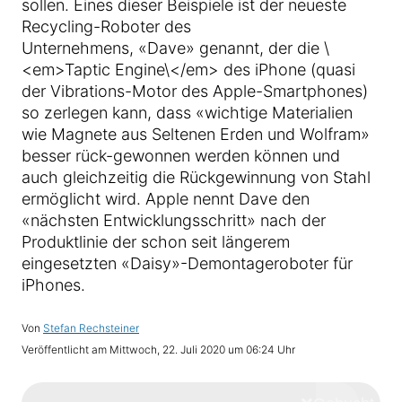
sollen. Eines dieser Beispiele ist der neueste
Recycling-Roboter des
Unternehmens, «Dave» genannt, der die \
<em>Taptic Engine\</em> des iPhone (quasi
der Vibrations-Motor des Apple-Smartphones)
so zerlegen kann, dass «wichtige Materialien
wie Magnete aus Seltenen Erden und Wolfram»
besser rück-gewonnen werden können und
auch gleichzeitig die Rückgewinnung von Stahl
ermöglicht wird. Apple nennt Dave den
«nächsten Entwicklungsschritt» nach der
Produktlinie der schon seit längerem
eingesetzten «Daisy»-Demontageroboter für
iPhones.
Von
Stefan Rechsteiner
Veröffentlicht am
Mittwoch, 22. Juli 2020 um 06:24 Uhr