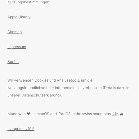
Nutzungsbestimmungen
Apple History
Sitemap
Impressum
Suche
Wir verwenden Cookies und Analysetools, um die
Nutzungsfreundlichkeit der Internetseite zu verbessern (Details dazu in
unserer Datenschutzerklärung).
Made with ❤️ on macOS and iPadOS in the swiss mountains 🇨🇭🏔
macprime v10.5