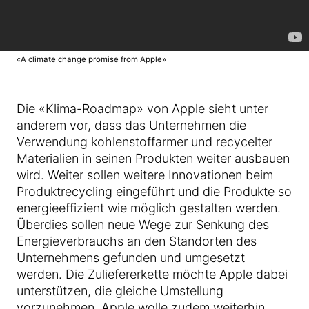
«A climate change promise from Apple»
Die «Klima-Roadmap» von Apple sieht unter
anderem vor, dass das Unternehmen die
Verwendung kohlenstoffarmer und recycelter
Materialien in seinen Produkten weiter ausbauen
wird. Weiter sollen weitere Innovationen beim
Produktrecycling eingeführt und die Produkte so
energieeffizient wie möglich gestalten werden.
Überdies sollen neue Wege zur Senkung des
Energieverbrauchs an den Standorten des
Unternehmens gefunden und umgesetzt
werden. Die Zuliefererkette möchte Apple dabei
unterstützen, die gleiche Umstellung
vorzunehmen. Apple wolle zudem weiterhin