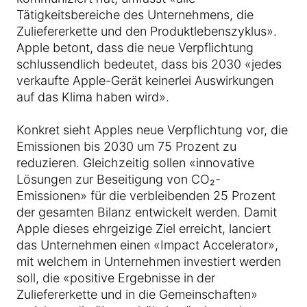
Tätigkeitsbereiche des Unternehmens, die
Zuliefererkette und den Produktlebenszyklus».
Apple betont, dass die neue Verpflichtung
schlussendlich bedeutet, dass bis 2030 «jedes
verkaufte Apple-Gerät keinerlei Auswirkungen
auf das Klima haben wird».
Konkret sieht Apples neue Verpflichtung vor, die
Emissionen bis 2030 um 75 Prozent zu
reduzieren. Gleichzeitig sollen «innovative
Lösungen zur Beseitigung von CO₂-
Emissionen» für die verbleibenden 25 Prozent
der gesamten Bilanz entwickelt werden. Damit
Apple dieses ehrgeizige Ziel erreicht, lanciert
das Unternehmen einen «Impact Accelerator»,
mit welchem in Unternehmen investiert werden
soll, die «positive Ergebnisse in der
Zuliefererkette und in die Gemeinschaften»