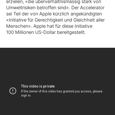
erzielen, «die überverhältnismässig stark von
Umweltrisiken betroffen sind». Der Accelerator
sei Teil der von Apple kürzlich angekündigten
«Initiative für Gerechtigkeit und Gleichheit aller
Menschen». Apple hat für diese Initiative
100 Millionen US-Dollar bereitgestellt.