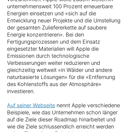
unternehmensweit 100 Prozent erneuerbare
Energien einsetzen und «sich auf die
Entwicklung neuer Projekte und die Umstellung
der gesamten Zuliefererkette auf saubere
Energie konzentrieren». Bei den
Fertigungsprozessen und dem Einsatz
eingesetzter Materialien will Apple die
Emissionen durch technologische
Verbesserungen weiter reduzieren und
gleichzeitig weltweit «in Wälder und andere
naturbasierte Lösungen» für die «Entfernung
des Kohlenstoffs aus der Atmosphäre»
investieren.
Auf seiner Webseite
nennt Apple verschiedene
Beispiele, wie das Unternehmen schon länger
auf die Ziele dieser Roadmap hinarbeitet und
wie die Ziele schlussendlich erreicht werden