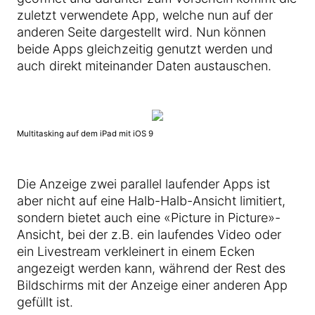
zuletzt verwendete App, welche nun auf der
anderen Seite dargestellt wird. Nun können
beide Apps gleichzeitig genutzt werden und
auch direkt miteinander Daten austauschen.
Multitasking auf dem iPad mit iOS 9
Die Anzeige zwei parallel laufender Apps ist
aber nicht auf eine Halb-Halb-Ansicht limitiert,
sondern bietet auch eine «Picture in Picture»-
Ansicht, bei der z.B. ein laufendes Video oder
ein Livestream verkleinert in einem Ecken
angezeigt werden kann, während der Rest des
Bildschirms mit der Anzeige einer anderen App
gefüllt ist.