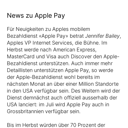
News zu Apple Pay
Für Neuigkeiten zu Apples mobilem
Bezahldienst «Apple Pay» betrat
Jennifer Bailey
,
Apples VP Internet Services, die Bühne. Im
Herbst werde nach American Express,
MasterCard und Visa auch Discover den Apple-
Bezahldienst unterstützen. Auch immer mehr
Detaillisten unterstützen Apple Pay, so werde
der Apple-Bezahldienst wohl bereits im
nächsten Monat an über einer Million Standorte
in den USA verfügbar sein. Des Weitern wird der
Dienst demnächst auch offiziell ausserhalb der
USA lanciert: im Juli wird Apple Pay auch in
Grossbritannien verfügbar sein.
Bis im Herbst würden über 70 Prozent der