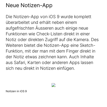
Neue Notizen-App
Die Notizen-App von iOS 9 wurde komplett
überarbeitet und erhält neben einem
aufgefrischten Äusseren auch einige neue
Funktionen wie Check-Listen direkt in einer
Notiz oder direkten Zugriff auf die Kamera. Des
Weiteren bietet die Notizen-App eine Sketch-
Funktion, mit der man mit dem Finger direkt in
der Notiz etwas zeichnen kann. Auch Inhalte
aus Safari, Karten oder anderen Apps lassen
sich neu direkt in Notizen einfügen.
Notizen in iOS 9