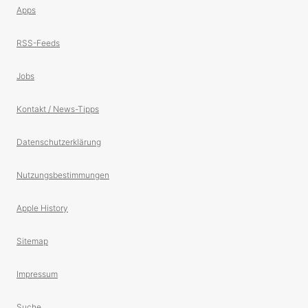
Apps
RSS-Feeds
Jobs
Kontakt / News-Tipps
Datenschutzerklärung
Nutzungsbestimmungen
Apple History
Sitemap
Impressum
Suche