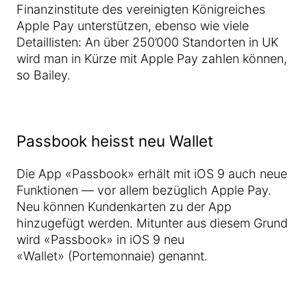
Finanzinstitute des vereinigten Königreiches
Apple Pay unterstützen, ebenso wie viele
Detaillisten: An über 250’000 Standorten in UK
wird man in Kürze mit Apple Pay zahlen können,
so Bailey.
Passbook heisst neu Wallet
Die App «Passbook» erhält mit iOS 9 auch neue
Funktionen — vor allem bezüglich Apple Pay.
Neu können Kundenkarten zu der App
hinzugefügt werden. Mitunter aus diesem Grund
wird «Passbook» in iOS 9 neu
«Wallet» (Portemonnaie) genannt.