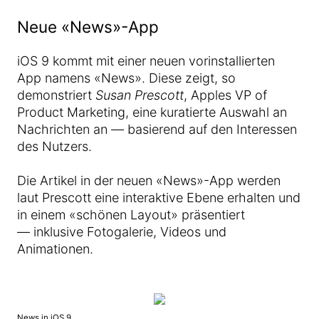
Neue «News»-App
iOS 9 kommt mit einer neuen vorinstallierten
App namens «News». Diese zeigt, so
demonstriert
Susan Prescott
, Apples VP of
Product Marketing, eine kuratierte Auswahl an
Nachrichten an — basierend auf den Interessen
des Nutzers.
Die Artikel in der neuen «News»-App werden
laut Prescott eine interaktive Ebene erhalten und
in einem «schönen Layout» präsentiert
— inklusive Fotogalerie, Videos und
Animationen.
News in iOS 9