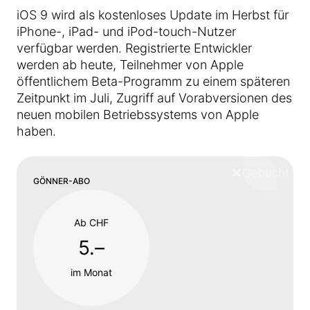
iOS 9 wird als kostenloses Update im Herbst für
iPhone-, iPad- und iPod-touch-Nutzer
verfügbar werden. Registrierte Entwickler
werden ab heute, Teilnehmer von Apple
öffentlichem Beta-Programm zu einem späteren
Zeitpunkt im Juli, Zugriff auf Vorabversionen des
neuen mobilen Betriebssystems von Apple
haben.
❌
Schliess
GÖNNER-ABO
Ab CHF
5.–
im Monat