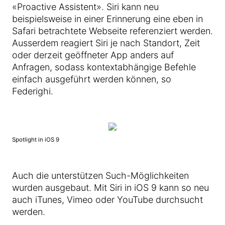
«Proactive Assistent». Siri kann neu
beispielsweise in einer Erinnerung eine eben in
Safari betrachtete Webseite referenziert werden.
Ausserdem reagiert Siri je nach Standort, Zeit
oder derzeit geöffneter App anders auf
Anfragen, sodass kontextabhängige Befehle
einfach ausgeführt werden können, so
Federighi.
Spotlight in iOS 9
Auch die unterstützen Such-Möglichkeiten
wurden ausgebaut. Mit Siri in iOS 9 kann so neu
auch iTunes, Vimeo oder YouTube durchsucht
werden.