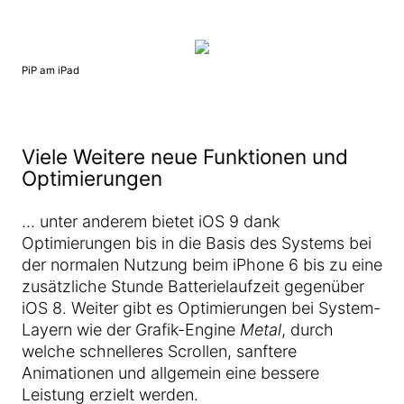
PiP am iPad
Viele Weitere neue Funktionen und
Optimierungen
… unter anderem bietet iOS 9 dank
Optimierungen bis in die Basis des Systems bei
der normalen Nutzung beim iPhone 6 bis zu eine
zusätzliche Stunde Batterielaufzeit gegenüber
iOS 8. Weiter gibt es Optimierungen bei System-
Layern wie der Grafik-Engine
Metal
, durch
welche schnelleres Scrollen, sanftere
Animationen und allgemein eine bessere
Leistung erzielt werden.