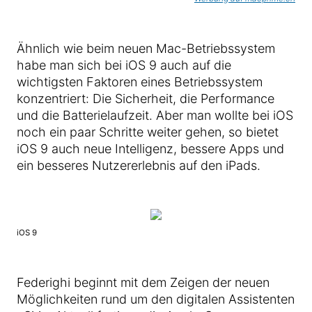
Ähnlich wie beim neuen Mac-Betriebssystem
habe man sich bei iOS 9 auch auf die
wichtigsten Faktoren eines Betriebssystem
konzentriert: Die Sicherheit, die Performance
und die Batterielaufzeit. Aber man wollte bei iOS
noch ein paar Schritte weiter gehen, so bietet
iOS 9 auch neue Intelligenz, bessere Apps und
ein besseres Nutzererlebnis auf den iPads.
iOS 9
Federighi beginnt mit dem Zeigen der neuen
Möglichkeiten rund um den digitalen Assistenten