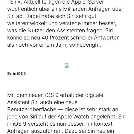
«Siri». Aktuell fertigen die Apple-Server
wöchentlich über eine Milliarden Anfragen über
Siri ab. Dabei habe sich Siri sehr gut
weiterentwickelt und verstehe immer besser,
was die Nutzer den Assistenten fragen. Siri
könne so neu 40 Prozent schneller Antworten
als noch vor einem Jahr, so Federighi.
Siri in iOS 9
Mit dem neuen iOS 9 erhält der digitale
Assistent Siri auch eine neue
Benutzeroberfläche — diese ist sehr stark an
jene von Siri auf der Apple Watch angelehnt. Siri
in iOS 9 versteht es nun besser, im Kontext
Anfragen auszuführen. Dazu sei Siri neu ein