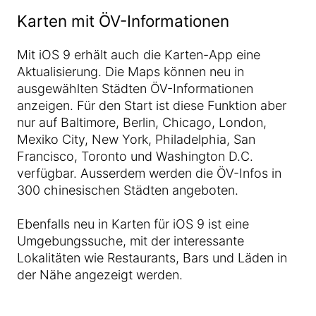
Karten mit ÖV-Informationen
Mit iOS 9 erhält auch die Karten-App eine
Aktualisierung. Die Maps können neu in
ausgewählten Städten ÖV-Informationen
anzeigen. Für den Start ist diese Funktion aber
nur auf Baltimore, Berlin, Chicago, London,
Mexiko City, New York, Philadelphia, San
Francisco, Toronto und Washington D.C.
verfügbar. Ausserdem werden die ÖV-Infos in
300 chinesischen Städten angeboten.
Ebenfalls neu in Karten für iOS 9 ist eine
Umgebungssuche, mit der interessante
Lokalitäten wie Restaurants, Bars und Läden in
der Nähe angezeigt werden.