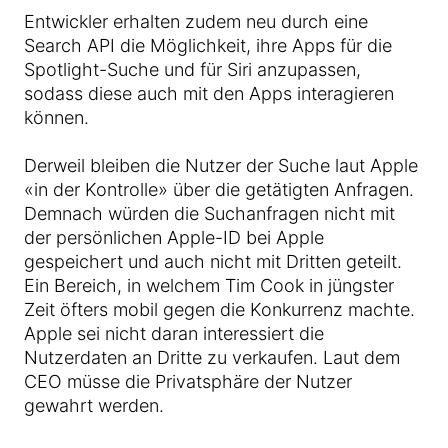
Entwickler erhalten zudem neu durch eine
Search API die Möglichkeit, ihre Apps für die
Spotlight-Suche und für Siri anzupassen,
sodass diese auch mit den Apps interagieren
können.
Derweil bleiben die Nutzer der Suche laut Apple
«in der Kontrolle» über die getätigten Anfragen.
Demnach würden die Suchanfragen nicht mit
der persönlichen Apple-ID bei Apple
gespeichert und auch nicht mit Dritten geteilt.
Ein Bereich, in welchem Tim Cook in jüngster
Zeit öfters mobil gegen die Konkurrenz machte.
Apple sei nicht daran interessiert die
Nutzerdaten an Dritte zu verkaufen. Laut dem
CEO müsse die Privatsphäre der Nutzer
gewahrt werden.