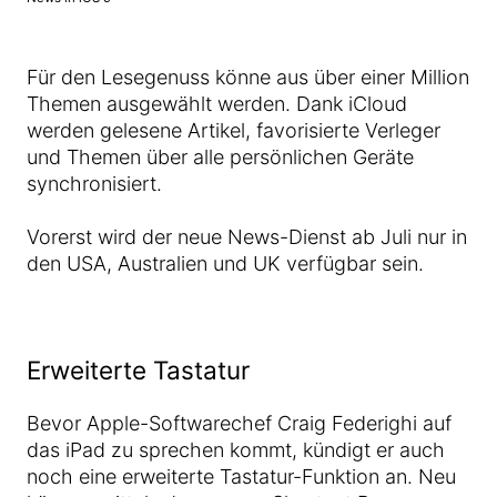
Für den Lesegenuss könne aus über einer Million
Themen ausgewählt werden. Dank iCloud
werden gelesene Artikel, favorisierte Verleger
und Themen über alle persönlichen Geräte
synchronisiert.
Vorerst wird der neue News-Dienst ab Juli nur in
den USA, Australien und UK verfügbar sein.
Erweiterte Tastatur
Bevor Apple-Softwarechef Craig Federighi auf
das iPad zu sprechen kommt, kündigt er auch
noch eine erweiterte Tastatur-Funktion an. Neu