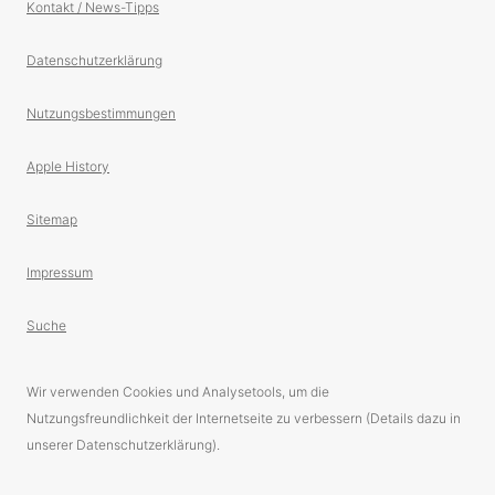
Kontakt / News-Tipps
Datenschutzerklärung
Nutzungsbestimmungen
Apple History
Sitemap
Impressum
Suche
Wir verwenden Cookies und Analysetools, um die
Nutzungsfreundlichkeit der Internetseite zu verbessern (Details dazu in
unserer Datenschutzerklärung).