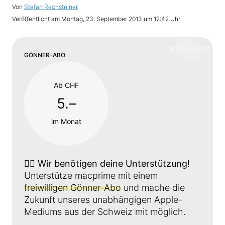
Von
Stefan Rechsteiner
Veröffentlicht am
Montag, 23. September 2013 um 12:42 Uhr
❌
Schliess
GÖNNER-ABO
Ab CHF
5.–
im Monat
👉🏼
Wir benötigen deine Unterstützung!
Unterstütze macprime mit einem
freiwilligen Gönner-Abo
und mache die
Zukunft unseres unabhängigen Apple-
Mediums aus der Schweiz mit möglich.