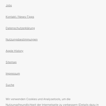
Jobs
Kontakt / News-Tipps
Datenschutzerklärung
Nutzungsbestimmungen
Apple History
Sitemap
Impressum
Suche
Wir verwenden Cookies und Analysetools, um die
Nutzungsfreundlichkeit der Internetseite zu verbessern (Details dazu in