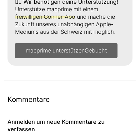
👉🏼
Wir benötigen deine Unterstützung!
Unterstütze macprime mit einem
freiwilligen Gönner-Abo
und mache die
Zukunft unseres unabhängigen Apple-
Mediums aus der Schweiz mit möglich.
macprime unterstützen
Kommentare
Anmelden um neue Kommentare zu
verfassen