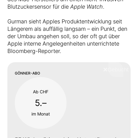
Blutzuckersensor für die
Apple Watch
.
Gurman sieht Apples Produktentwicklung seit
Längerem als auffällig langsam – ein Punkt, den
der Umbau angehen soll, so der oft gut über
Apple interne Angelegenheiten unterrichtete
Bloomberg-Reporter.
❌
Schliess
GÖNNER-ABO
Ab CHF
5.–
im Monat