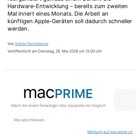
Hardware-Entwicklung – bereits zum zweiten
Mal innert eines Monats. Die Arbeit an
künftigen Apple-Geräten soll dadurch schneller
werden.
Stefan Rechsteiner
Dienstag, 26. Mai 2026 um 13:00 Uhr
Mach mit einem freiwilligen Abo macprime mit möglich.
Abo abschliessen
Werbung auf macprime.ch