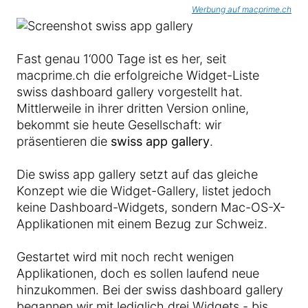
Werbung auf macprime.ch
Fast genau 1‘000 Tage ist es her, seit
macprime.ch die erfolgreiche Widget-Liste
swiss dashboard gallery vorgestellt hat.
Mittlerweile in ihrer dritten Version online,
bekommt sie heute Gesellschaft: wir
präsentieren die
swiss app gallery
.
Die swiss app gallery setzt auf das gleiche
Konzept wie die Widget-Gallery, listet jedoch
keine Dashboard-Widgets, sondern Mac-OS-X-
Applikationen mit einem Bezug zur Schweiz.
Gestartet wird mit noch recht wenigen
Applikationen, doch es sollen laufend neue
hinzukommen. Bei der swiss dashboard gallery
begannen wir mit lediglich drei Widgets - bis