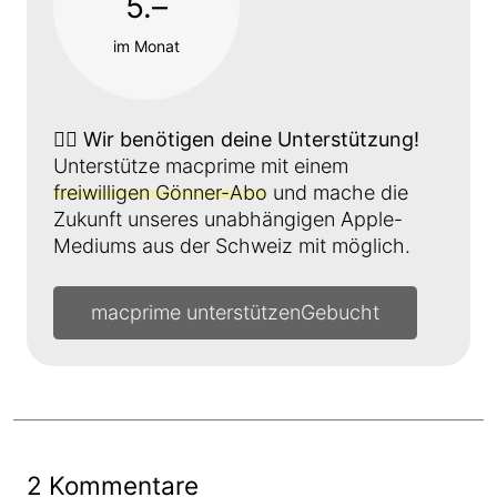
5.–
im Monat
👉🏼
Wir benötigen deine Unterstützung!
Unterstütze macprime mit einem
freiwilligen Gönner-Abo
und mache die
Zukunft unseres unabhängigen Apple-
Mediums aus der Schweiz mit möglich.
macprime unterstützen
2 Kommentare