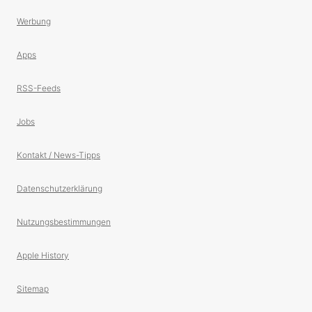
Werbung
Apps
RSS-Feeds
Jobs
Kontakt / News-Tipps
Datenschutzerklärung
Nutzungsbestimmungen
Apple History
Sitemap