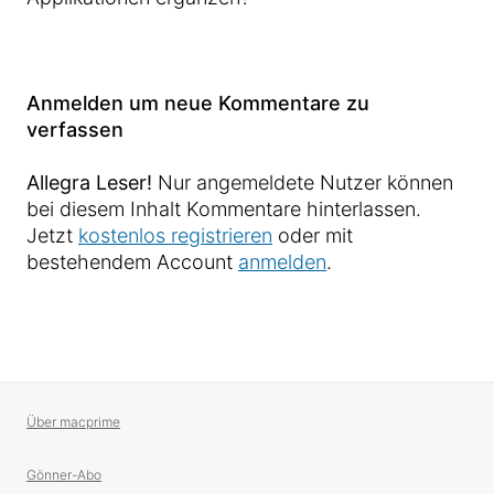
Anmelden um neue Kommentare zu
verfassen
Allegra Leser!
Nur angemeldete Nutzer können
bei diesem Inhalt Kommentare hinterlassen.
Jetzt
kostenlos registrieren
oder mit
bestehendem Account
anmelden
.
Über macprime
Gönner-Abo