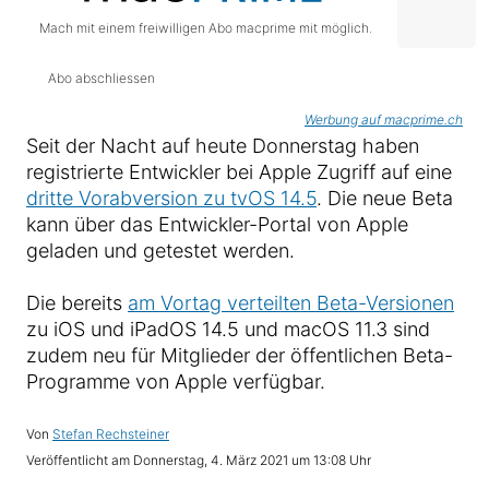
Mach mit einem freiwilligen Abo macprime mit möglich.
Abo abschliessen
Werbung auf macprime.ch
Seit der Nacht auf heute Donnerstag haben
registrierte Entwickler bei Apple Zugriff auf eine
dritte Vorabversion zu tvOS 14.5
. Die neue Beta
kann über das Entwickler-Portal von Apple
geladen und getestet werden.
Die bereits
am Vortag verteilten Beta-Versionen
zu iOS und iPadOS 14.5 und macOS 11.3 sind
zudem neu für Mitglieder der öffentlichen Beta-
Programme von Apple verfügbar.
Von
Stefan Rechsteiner
Veröffentlicht am
Donnerstag, 4. März 2021 um 13:08 Uhr