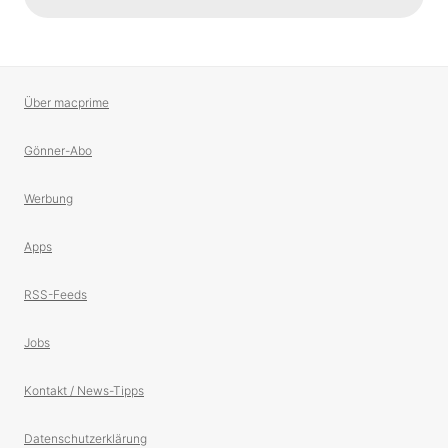
Über macprime
Gönner-Abo
Werbung
Apps
RSS-Feeds
Jobs
Kontakt / News-Tipps
Datenschutzerklärung