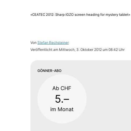
«CEATEC 2012: Sharp IGZO screen heading for mystery tablet»
Von
Stefan Rechsteiner
Veröffentlicht am
Mittwoch, 3. Oktober 2012 um 08:42 Uhr
GÖNNER-ABO
Ab CHF
5.–
im Monat