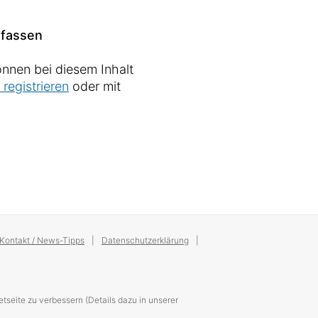
fassen
nnen bei diesem Inhalt
 registrieren
oder mit
Kontakt / News-Tipps
Datenschutzerklärung
tseite zu verbessern (Details dazu in unserer