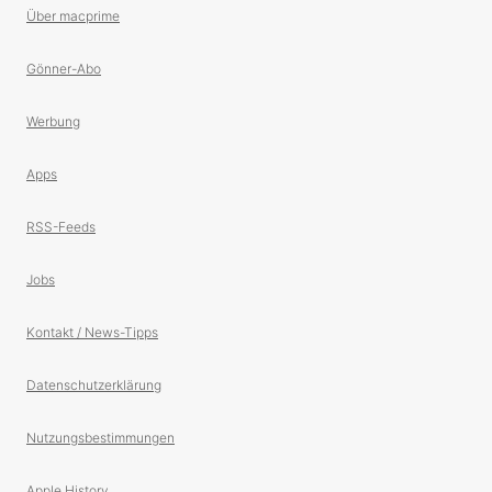
Über macprime
Gönner-Abo
Werbung
Apps
RSS-Feeds
Jobs
Kontakt / News-Tipps
Datenschutzerklärung
Nutzungsbestimmungen
Apple History