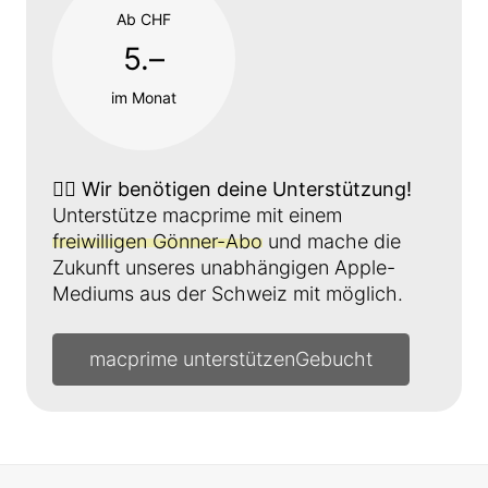
Ab CHF
5.–
im Monat
👉🏼
Wir benötigen deine Unterstützung!
Unterstütze macprime mit einem
freiwilligen Gönner-Abo
und mache die
Zukunft unseres unabhängigen Apple-
Mediums aus der Schweiz mit möglich.
macprime unterstützen