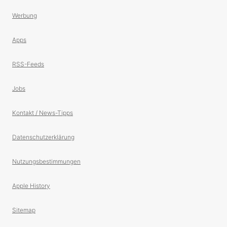
Werbung
Apps
RSS-Feeds
Jobs
Kontakt / News-Tipps
Datenschutzerklärung
Nutzungsbestimmungen
Apple History
Sitemap