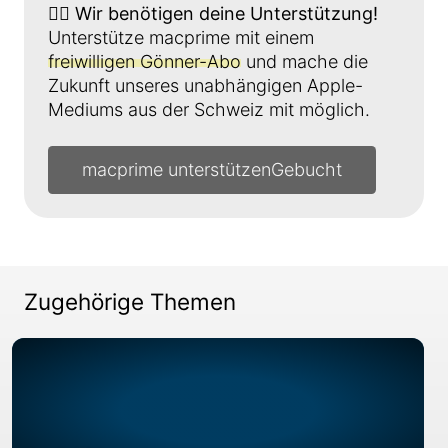
👉🏼
Wir benötigen deine Unterstützung!
Unterstütze macprime mit einem
freiwilligen Gönner-Abo
und mache die
Zukunft unseres unabhängigen Apple-
Mediums aus der Schweiz mit möglich.
macprime unterstützen
Zugehörige Themen