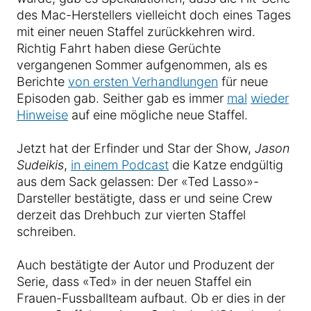
des Mac-Herstellers vielleicht doch eines Tages
mit einer neuen Staffel zurückkehren wird.
Richtig Fahrt haben diese Gerüchte
vergangenen Sommer aufgenommen, als es
Berichte
von ersten Verhandlungen
für neue
Episoden gab. Seither gab es immer
mal
wieder
Hinweise
auf eine mögliche neue Staffel.
Jetzt hat der Erfinder und Star der Show,
Jason
Sudeikis
,
in einem Podcast
die Katze endgültig
aus dem Sack gelassen: Der «Ted Lasso»-
Darsteller bestätigte, dass er und seine Crew
derzeit das Drehbuch zur vierten Staffel
schreiben.
Auch bestätigte der Autor und Produzent der
Serie, dass «Ted» in der neuen Staffel ein
Frauen-Fussballteam aufbaut. Ob er dies in der