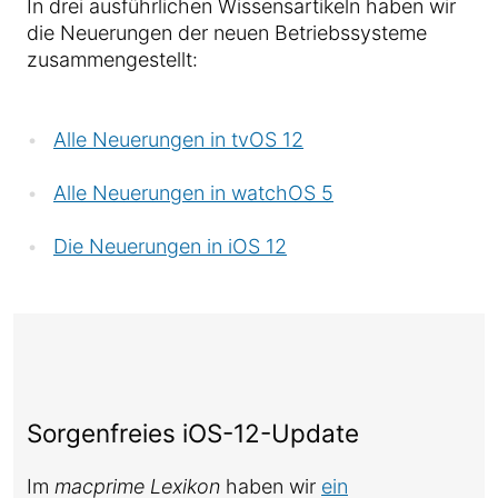
In drei ausführlichen Wissensartikeln haben wir
die Neuerungen der neuen Betriebssysteme
zusammengestellt:
Alle Neuerungen in tvOS 12
Alle Neuerungen in watchOS 5
Die Neuerungen in iOS 12
Sorgenfreies iOS-12-Update
Im
macprime Lexikon
haben wir
ein