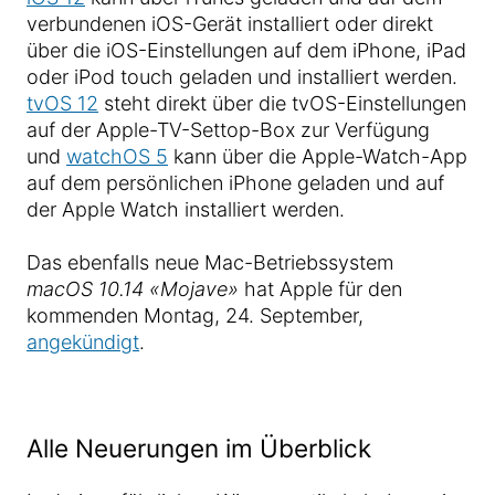
verbundenen iOS-Gerät installiert oder direkt
über die iOS-Einstellungen auf dem iPhone, iPad
oder iPod touch geladen und installiert werden.
tvOS 12
steht direkt über die tvOS-Einstellungen
auf der Apple-TV-Settop-Box zur Verfügung
und
watchOS 5
kann über die Apple-Watch-App
auf dem persönlichen iPhone geladen und auf
der Apple Watch installiert werden.
Das ebenfalls neue Mac-Betriebssystem
macOS 10.14 «Mojave»
hat Apple für den
kommenden Montag, 24. September,
angekündigt
.
Alle Neuerungen im Überblick