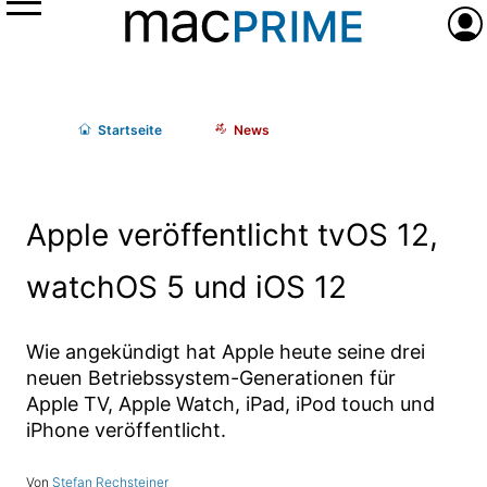
Menü
Anme
Start
seite
News
Apple veröffentlicht tvOS 12,
watchOS 5 und iOS 12
Wie angekündigt hat Apple heute seine drei
neuen Betriebssystem-Generationen für
Apple TV, Apple Watch, iPad, iPod touch und
iPhone veröffentlicht.
Stefan Rechsteiner