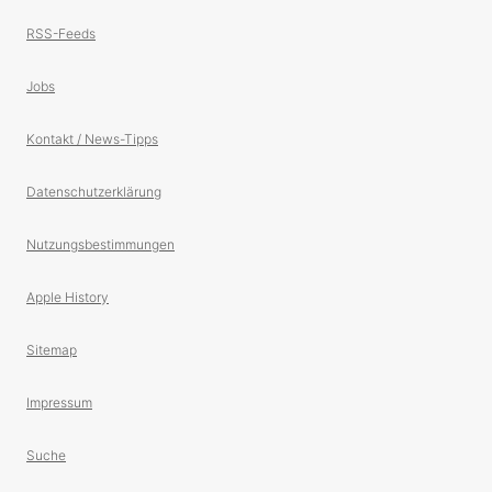
RSS-Feeds
Jobs
Kontakt / News-Tipps
Datenschutzerklärung
Nutzungsbestimmungen
Apple History
Sitemap
Impressum
Suche